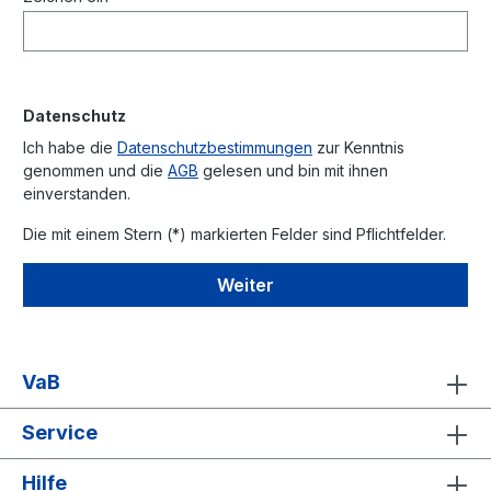
Datenschutz
Ich habe die
Datenschutzbestimmungen
zur Kenntnis
genommen und die
AGB
gelesen und bin mit ihnen
einverstanden.
Die mit einem Stern (*) markierten Felder sind Pflichtfelder.
Weiter
VaB
Service
Hilfe