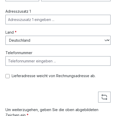
Adresszusatz 1
Land
*
Telefonnummer
Lieferadresse weicht von Rechnungsadresse ab.
Um weiterzugehen, geben Sie die oben abgebildeten
Zeichen ein
*