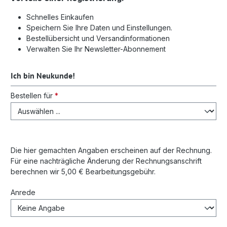
Schnelles Einkaufen
Speichern Sie Ihre Daten und Einstellungen.
Bestellübersicht und Versandinformationen
Verwalten Sie Ihr Newsletter-Abonnement
Ich bin Neukunde!
Persönliche Informationen
Bestellen für
*
Die hier gemachten Angaben erscheinen auf der Rechnung.
Für eine nachträgliche Änderung der Rechnungsanschrift
berechnen wir 5,00 € Bearbeitungsgebühr.
Anrede