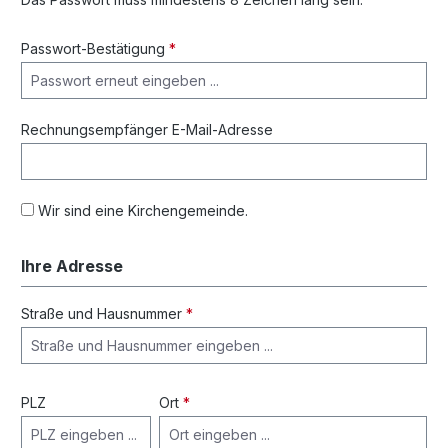
Passwort-Bestätigung
*
Rechnungsempfänger E-Mail-Adresse
Wir sind eine Kirchengemeinde.
Ihre Adresse
Straße und Hausnummer
*
PLZ
Ort
*