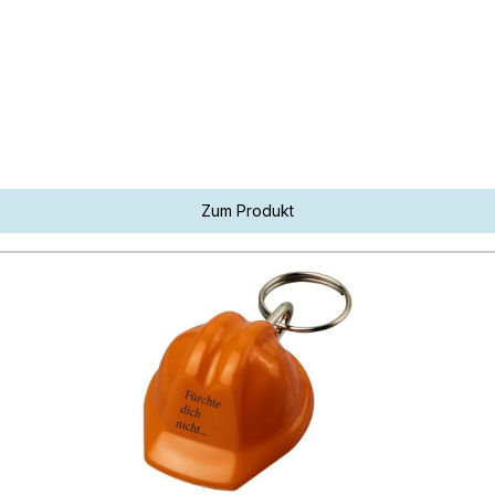
Zum Produkt