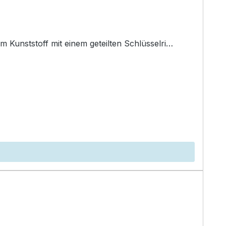
Kunststoff mit einem geteilten Schlüsselri…