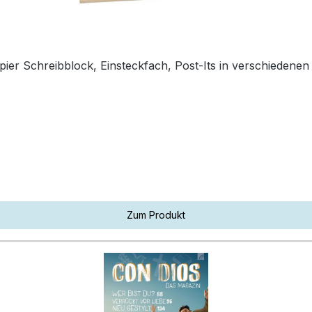
ier Schreibblock, Einsteckfach, Post-Its in verschiedenen
Zum Produkt