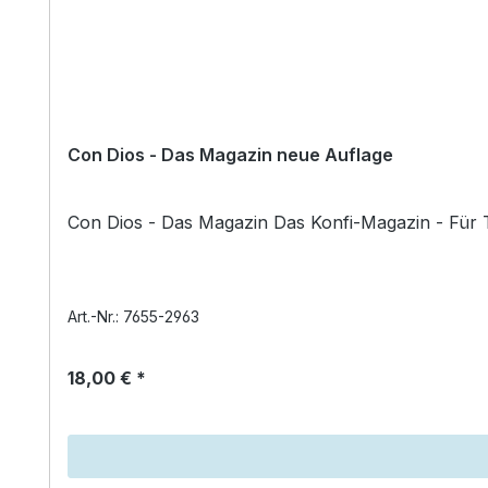
Con Dios - Das Magazin neue Auflage
Art.-Nr.: 7655-2963
18,00 € *