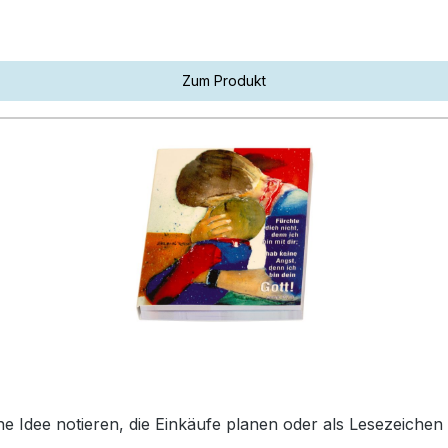
Zum Produkt