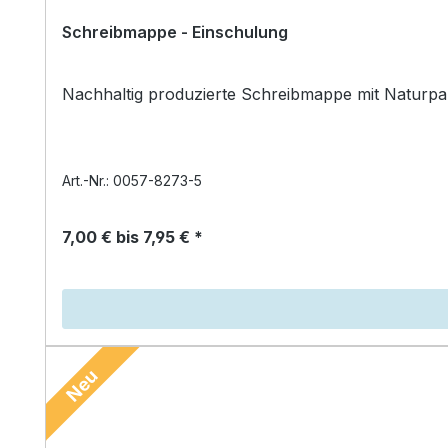
Schreibmappe - Einschulung
Nachhaltig produzierte Schreibmappe mit Naturpap
Art.-Nr.: 0057-8273-5
7,00 € bis 7,95 € *
Neu