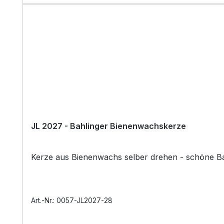
JL 2027 - Bahlinger Bienenwachskerze
Art.-Nr.: 0057-JL2027-28