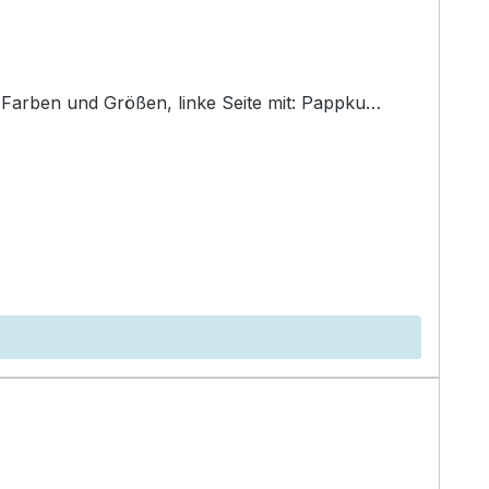
 Farben und Größen, linke Seite mit: Pappku…