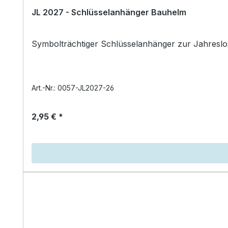
JL 2027 - Schlüsselanhänger Bauhelm
Symbolträchtiger Schlüsselanhänger zur Jahreslos
Art.-Nr.: 0057-JL2027-26
2,95 € *