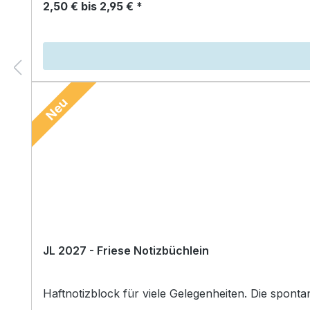
2,50 € bis 2,95 € *
Neu
JL 2027 - Friese Notizbüchlein