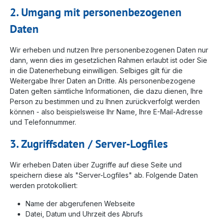
2. Umgang mit personenbezogenen
Daten
Wir erheben und nutzen Ihre personenbezogenen Daten nur
dann, wenn dies im gesetzlichen Rahmen erlaubt ist oder Sie
in die Datenerhebung einwilligen. Selbiges gilt für die
Weitergabe Ihrer Daten an Dritte. Als personenbezogene
Daten gelten sämtliche Informationen, die dazu dienen, Ihre
Person zu bestimmen und zu Ihnen zurückverfolgt werden
können - also beispielsweise Ihr Name, Ihre E-Mail-Adresse
und Telefonnummer.
3. Zugriffsdaten / Server-Logfiles
Wir erheben Daten über Zugriffe auf diese Seite und
speichern diese als "Server-Logfiles" ab. Folgende Daten
werden protokolliert:
Name der abgerufenen Webseite
Datei, Datum und Uhrzeit des Abrufs