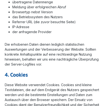
übertragene Datenmenge
Meldung über erfolgreichen Abruf
Browsertyp nebst Version
das Betriebssystem des Nutzers
Referrer URL (die zuvor besuchte Seite)
IP-Adresse
der anfragende Provider
Die erhobenen Daten dienen lediglich statistischen
Auswertungen und der Verbesserung der Website. Sollten
konkrete Anhaltspunkte auf eine rechtswidrige Nutzung
hinweisen, behalten wir uns eine nachträgliche Überprüfung
der Server-Logfiles vor.
4. Cookies
Diese Website verwendet Cookies. Cookies sind kleine
Textdateien, die auf dem Endgerät des Nutzers gespeichert
werden und die bestimmte Einstellungen und Daten zum
Austausch über den Browser speichern. Der Einsatz von
Cookies dient der Benutzerfreundlichkeit und der Sicherheit