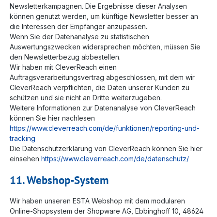
Newsletterkampagnen. Die Ergebnisse dieser Analysen
können genutzt werden, um künftige Newsletter besser an
die Interessen der Empfänger anzupassen.
Wenn Sie der Datenanalyse zu statistischen
Auswertungszwecken widersprechen möchten, müssen Sie
den Newsletterbezug abbestellen.
Wir haben mit CleverReach einen
Auftragsverarbeitungsvertrag abgeschlossen, mit dem wir
CleverReach verpflichten, die Daten unserer Kunden zu
schützen und sie nicht an Dritte weiterzugeben.
Weitere Informationen zur Datenanalyse von CleverReach
können Sie hier nachlesen
https://www.cleverreach.com/de/funktionen/reporting-und-
tracking
Die Datenschutzerklärung von CleverReach können Sie hier
einsehen
https://www.cleverreach.com/de/datenschutz/
11. Webshop-System
Wir haben unseren ESTA Webshop mit dem modularen
Online-Shopsystem der Shopware AG, Ebbinghoff 10, 48624