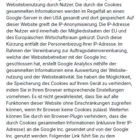
Websitebenutzung durch Nutzer. Die durch die Cookies
gesammelten Informationen werden im Regelfall an einen
Google-Server in den USA gesandt und dort gespeichert. Auf
dieser Website greift die IP-Anonymisierung. Die IP-Adresse
der Nutzer wird innerhalb der Mitgliedsstaaten der EU und
des Europäischen Wirtschaftsraum gekürzt. Durch diese
Kürzung entfällt der Personenbezug Ihrer IP-Adresse. Im
Rahmen der Vereinbarung zur Auftragsdatenvereinbarung,
welche der Websitebetreiber mit der Google Inc.
geschlossen hat, erstellt Google Analytics mithilfe der
gesammelten Informationen eine Auswertung der Website-
nutzung und der Websiteaktivität. Sie haben die Möglichkeit,
die Speicherung des Cookies auf Ihrem Gerät zu verhindern,
indem Sie in Ihrem Browser entsprechende Einstellungen
vornehmen. Es ist nicht gewährleistet, dass Sie auf alle
Funktionen dieser Website ohne Einschränkungen zugreifen
können, wenn Ihr Browser keine Cookies zulässt. Weiterhin
können Sie durch ein Browser-Plugin verhindern, dass die
durch Cookies gesammelten Informationen (inklusive Ihrer IP-
Adresse) an die Google Inc. gesendet und von der Google
Inc. genutzt werden. Folgender Link führt Sie zu dem