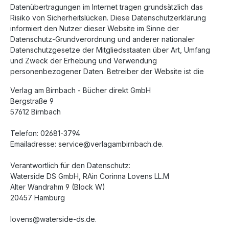
Datenübertragungen im Internet tragen grundsätzlich das
Risiko von Sicherheitslücken. Diese Datenschutzerklärung
informiert den Nutzer dieser Website im Sinne der
Datenschutz-Grundverordnung und anderer nationaler
Datenschutzgesetze der Mitgliedsstaaten über Art, Umfang
und Zweck der Erhebung und Verwendung
personenbezogener Daten. Betreiber der Website ist die
Verlag am Birnbach - Bücher direkt GmbH
Bergstraße 9
57612 Birnbach
Telefon: 02681-3794
Emailadresse: service@verlagambirnbach.de.
Verantwortlich für den Datenschutz:
Waterside DS GmbH, RAin Corinna Lovens LL.M
Alter Wandrahm 9 (Block W)
20457 Hamburg
lovens@waterside-ds.de.