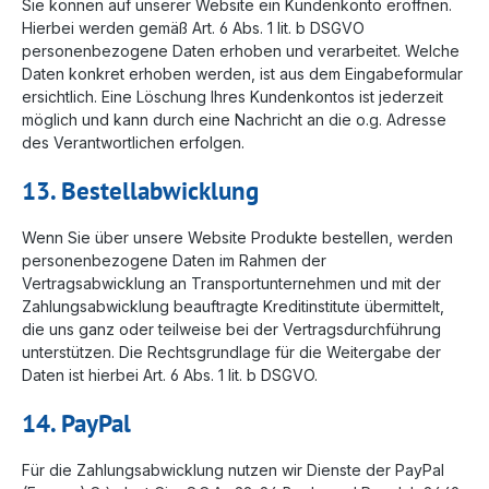
Sie können auf unserer Website ein Kundenkonto eröffnen.
Hierbei werden gemäß Art. 6 Abs. 1 lit. b DSGVO
personenbezogene Daten erhoben und verarbeitet. Welche
Daten konkret erhoben werden, ist aus dem Eingabeformular
ersichtlich. Eine Löschung Ihres Kundenkontos ist jederzeit
möglich und kann durch eine Nachricht an die o.g. Adresse
des Verantwortlichen erfolgen.
13. Bestellabwicklung
Wenn Sie über unsere Website Produkte bestellen, werden
personenbezogene Daten im Rahmen der
Vertragsabwicklung an Transportunternehmen und mit der
Zahlungsabwicklung beauftragte Kreditinstitute übermittelt,
die uns ganz oder teilweise bei der Vertragsdurchführung
unterstützen. Die Rechtsgrundlage für die Weitergabe der
Daten ist hierbei Art. 6 Abs. 1 lit. b DSGVO.
14. PayPal
Für die Zahlungsabwicklung nutzen wir Dienste der PayPal