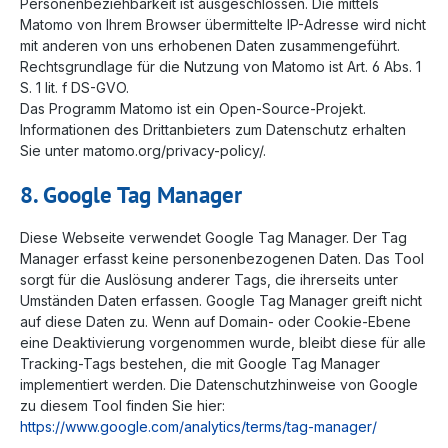
Personenbeziehbarkeit ist ausgeschlossen. Die mittels
Matomo von Ihrem Browser übermittelte IP-Adresse wird nicht
mit anderen von uns erhobenen Daten zusammengeführt.
Rechtsgrundlage für die Nutzung von Matomo ist Art. 6 Abs. 1
S. 1 lit. f DS-GVO.
Das Programm Matomo ist ein Open-Source-Projekt.
Informationen des Drittanbieters zum Datenschutz erhalten
Sie unter matomo.org/privacy-policy/.
8. Google Tag Manager
Diese Webseite verwendet Google Tag Manager. Der Tag
Manager erfasst keine personenbezogenen Daten. Das Tool
sorgt für die Auslösung anderer Tags, die ihrerseits unter
Umständen Daten erfassen. Google Tag Manager greift nicht
auf diese Daten zu. Wenn auf Domain- oder Cookie-Ebene
eine Deaktivierung vorgenommen wurde, bleibt diese für alle
Tracking-Tags bestehen, die mit Google Tag Manager
implementiert werden. Die Datenschutzhinweise von Google
zu diesem Tool finden Sie hier:
https://www.google.com/analytics/terms/tag-manager/