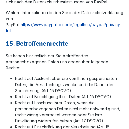
sich nach den Datenschutzbestimmungen von PayPal.
Weitere Informationen finden Sie in der Datenschutzerklärung
von
PayPal:
https://www.paypal.com/de/legalhub/paypal/privacy-
full
15. Betroffenenrechte
Sie haben hinsichtlich der Sie betreffenden
personenbezogenen Daten uns gegenüber folgende
Rechte:
Recht auf Auskunft über die von Ihnen gespeicherten
Daten, die Verarbeitungszwecke und die Dauer der
Speicherung. (Art. 15 DSGVO)
Recht auf Berichtigung Ihrer Daten (Art. 16 DSGVO)
Recht auf Löschung Ihrer Daten, wenn die
personenbezogenen Daten nicht mehr notwendig sind,
rechtswidrig verarbeitet werden oder Sie Ihre
Einwilligung widerrufen haben (Art. 17 DSGVO)
Recht auf Einschränkung der Verarbeitung (Art. 18