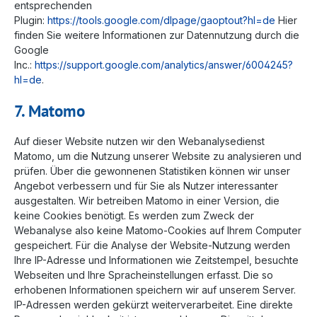
entsprechenden
Plugin:
https://tools.google.com/dlpage/gaoptout?hl=de
Hier
finden Sie weitere Informationen zur Datennutzung durch die
Google
Inc.:
https://support.google.com/analytics/answer/6004245?
hl=de
.
7. Matomo
Auf dieser Website nutzen wir den Webanalysedienst
Matomo, um die Nutzung unserer Website zu analysieren und
prüfen. Über die gewonnenen Statistiken können wir unser
Angebot verbessern und für Sie als Nutzer interessanter
ausgestalten. Wir betreiben Matomo in einer Version, die
keine Cookies benötigt. Es werden zum Zweck der
Webanalyse also keine Matomo-Cookies auf Ihrem Computer
gespeichert. Für die Analyse der Website-Nutzung werden
Ihre IP-Adresse und Informationen wie Zeitstempel, besuchte
Webseiten und Ihre Spracheinstellungen erfasst. Die so
erhobenen Informationen speichern wir auf unserem Server.
IP-Adressen werden gekürzt weiterverarbeitet. Eine direkte