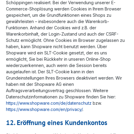
Schöppingen realisiert. Bei der Verwendung unserer E-
Commerce-Shoplösung werden Cookies in Ihrem Browser
gespeichert, um die Grundfunktionen eines Shops zu
gewährleisten – insbesondere auch die Warenkorb-
Funktionen. Anhand der Cookies wird z.B. der
Warenkorbinhalt, der Login-Zustand und auch der CSRF-
Schutz ermöglicht. Ohne Cookies im Browser zugelassen zu
haben, kann Shopware nicht benutzt werden. Über
Shopware wird ein SLT-Cookie gesetzt, der es uns
ermöglicht, Sie bei Rückkehr in unseren Online-Shop
wiederzuerkennen, auch wenn die Session bereits
ausgelaufen ist. Der SLT-Cookie kann in den
Grundeinstellungen Ihres Browsers deaktiviert werden. Wir
haben mit der Shopware AG einen
Auftragsverarbeitungsvertrag geschlossen. Weitere
Datenschutzinformationen zu Shopware finden Sie hier:
https://www.shopware.com/de/datenschutz
bzw.
https://www.shopware.com/en/privacy/
.
12. Eröffnung eines Kundenkontos