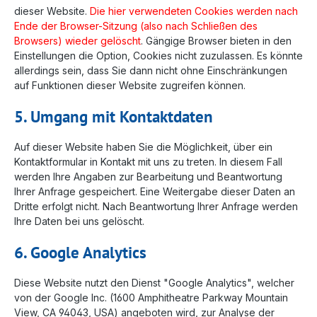
dieser Website.
Die hier verwendeten Cookies werden nach
Ende der Browser-Sitzung (also nach Schließen des
Browsers) wieder gelöscht
. Gängige Browser bieten in den
Einstellungen die Option, Cookies nicht zuzulassen. Es könnte
allerdings sein, dass Sie dann nicht ohne Einschränkungen
auf Funktionen dieser Website zugreifen können.
5. Umgang mit Kontaktdaten
Auf dieser Website haben Sie die Möglichkeit, über ein
Kontaktformular in Kontakt mit uns zu treten. In diesem Fall
werden Ihre Angaben zur Bearbeitung und Beantwortung
Ihrer Anfrage gespeichert. Eine Weitergabe dieser Daten an
Dritte erfolgt nicht. Nach Beantwortung Ihrer Anfrage werden
Ihre Daten bei uns gelöscht.
6. Google Analytics
Diese Website nutzt den Dienst "Google Analytics", welcher
von der Google Inc. (1600 Amphitheatre Parkway Mountain
View, CA 94043, USA) angeboten wird, zur Analyse der