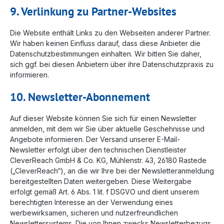
9. Verlinkung zu Partner-Websites
Die Website enthält Links zu den Webseiten anderer Partner.
Wir haben keinen Einfluss darauf, dass diese Anbieter die
Datenschutzbestimmungen einhalten. Wir bitten Sie daher,
sich ggf. bei diesen Anbietern über ihre Datenschutzpraxis zu
informieren.
10. Newsletter-Abonnement
Auf dieser Website können Sie sich für einen Newsletter
anmelden, mit dem wir Sie über aktuelle Geschehnisse und
Angebote informieren. Der Versand unserer E-Mail-
Newsletter erfolgt über den technischen Dienstleister
CleverReach GmbH & Co. KG, Mühlenstr. 43, 26180 Rastede
(„CleverReach“), an die wir Ihre bei der Newsletteranmeldung
bereitgestellten Daten weitergeben. Diese Weitergabe
erfolgt gemäß Art. 6 Abs. 1 lit. f DSGVO und dient unserem
berechtigten Interesse an der Verwendung eines
werbewirksamen, sicheren und nutzerfreundlichen
Newslettersystems. Die von Ihnen zwecks Newsletterbezugs