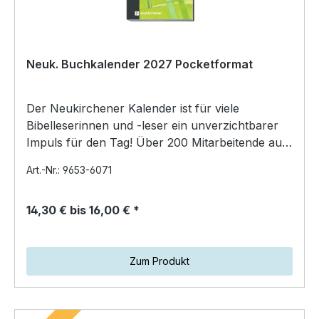
Neuk. Buchkalender 2027 Pocketformat
Der Neukirchener Kalender ist für viele
Bibelleserinnen und -leser ein unverzichtbarer
Impuls für den Tag! Über 200 Mitarbeitende aus
fünf Ländern…
Art.-Nr.: 9653-6071
14,30 € bis 16,00 € *
Zum Produkt