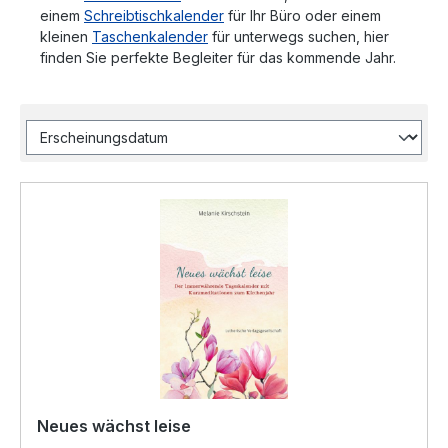
einem
Schreibtischkalender
für Ihr Büro oder einem
kleinen
Taschenkalender
für unterwegs suchen, hier
finden Sie perfekte Begleiter für das kommende Jahr.
Neues wächst leise