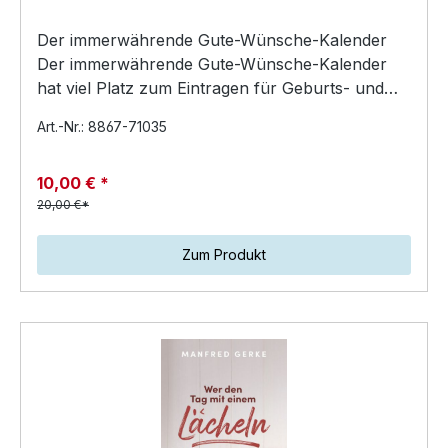
Der immerwährende Gute-Wünsche-Kalender
Der immerwährende Gute-Wünsche-Kalender
hat viel Platz zum Eintragen für Geburts- und
Erinnerungstage und…
Art.-Nr.: 8867-71035
10,00 € *
20,00 €*
Zum Produkt