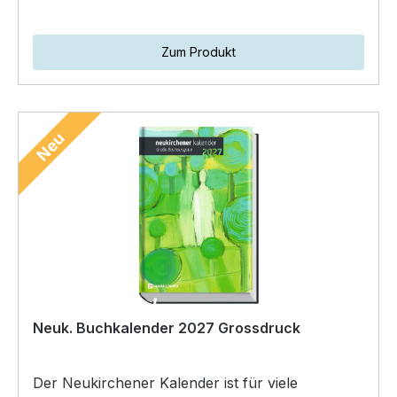
Zum Produkt
Neu
Neuk. Buchkalender 2027 Grossdruck
Der Neukirchener Kalender ist für viele