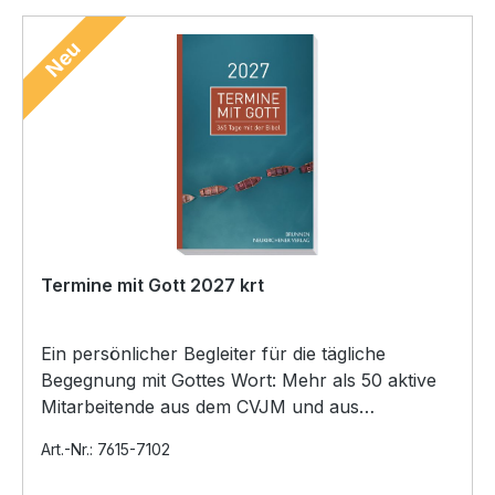
Neu
Termine mit Gott 2027 krt
Ein persönlicher Begleiter für die tägliche
Begegnung mit Gottes Wort: Mehr als 50 aktive
Mitarbeitende aus dem CVJM und aus
unterschiedlichen Kir…
Art.-Nr.: 7615-7102