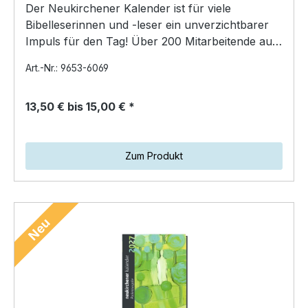
Der Neukirchener Kalender ist für viele
Bibelleserinnen und -leser ein unverzichtbarer
Impuls für den Tag! Über 200 Mitarbeitende aus
fünf Ländern…
Art.-Nr.: 9653-6069
13,50 € bis 15,00 € *
Zum Produkt
Neu