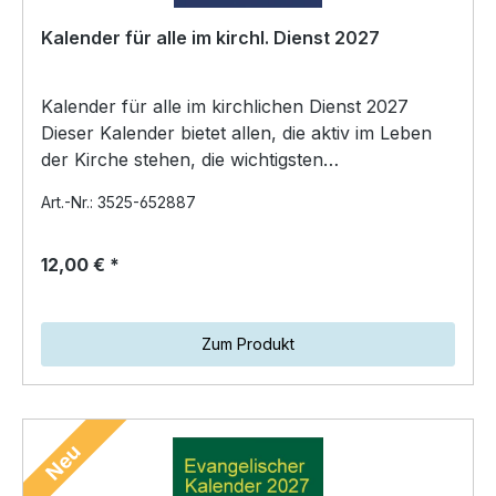
Kalender für alle im kirchl. Dienst 2027
Kalender für alle im kirchlichen Dienst 2027
Dieser Kalender bietet allen, die aktiv im Leben
der Kirche stehen, die wichtigsten
kalendarischen H…
Art.-Nr.: 3525-652887
12,00 € *
Zum Produkt
Neu