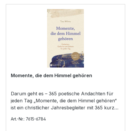
Momente, die dem Himmel gehören
Darum geht es – 365 poetische Andachten für
jeden Tag „Momente, die dem Himmel gehören“
ist ein christlicher Jahresbegleiter mit 365 kurzen
Impulsen:…
Art.-Nr.: 7615-6784