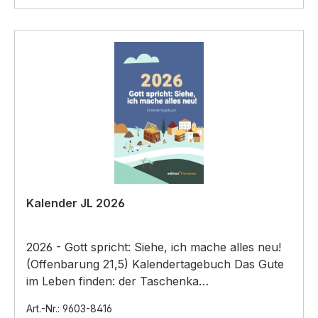
Kalender JL 2026
2026 - Gott spricht: Siehe, ich mache alles neu!
(Offenbarung 21,5) Kalendertagebuch Das Gute
im Leben finden: der Taschenka…
Art.-Nr.: 9603-8416