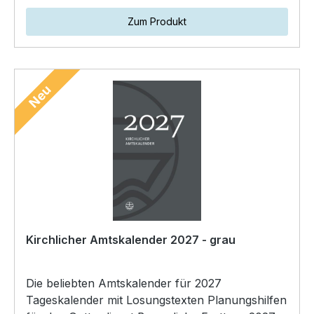
Zum Produkt
Neu
Kirchlicher Amtskalender 2027 - grau
Die beliebten Amtskalender für 2027
Tageskalender mit Losungstexten Planungshilfen