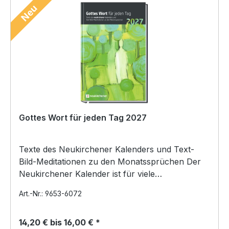
Neu
Gottes Wort für jeden Tag 2027
Texte des Neukirchener Kalenders und Text-
Bild-Meditationen zu den Monatssprüchen Der
Neukirchener Kalender ist für viele
Bibelleserinnen…
Art.-Nr.: 9653-6072
14,20 € bis 16,00 € *