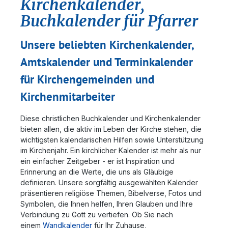
Kirchenkalender,
Buchkalender für Pfarrer
Unsere beliebten Kirchenkalender,
Amtskalender und Terminkalender
für Kirchengemeinden und
Kirchenmitarbeiter
Diese christlichen Buchkalender und Kirchenkalender
bieten allen, die aktiv im Leben der Kirche stehen, die
wichtigsten kalendarischen Hilfen sowie Unterstützung
im Kirchenjahr. Ein kirchlicher Kalender ist mehr als nur
ein einfacher Zeitgeber - er ist Inspiration und
Erinnerung an die Werte, die uns als Gläubige
definieren. Unsere sorgfältig ausgewählten Kalender
präsentieren religiöse Themen, Bibelverse, Fotos und
Symbolen, die Ihnen helfen, Ihren Glauben und Ihre
Verbindung zu Gott zu vertiefen. Ob Sie nach
einem
Wandkalender
für Ihr Zuhause,