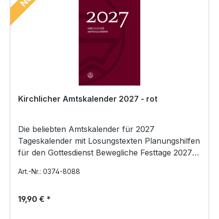
Kirchlicher Amtskalender 2027 - rot
Die beliebten Amtskalender für 2027
Tageskalender mit Losungstexten Planungshilfen
für den Gottesdienst Bewegliche Festtage 2027–
2030 Ferientermi…
Art.-Nr.: 0374-8088
19,90 € *