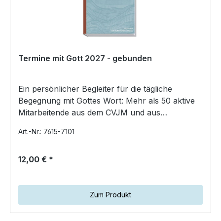
Termine mit Gott 2027 - gebunden
Ein persönlicher Begleiter für die tägliche
Begegnung mit Gottes Wort: Mehr als 50 aktive
Mitarbeitende aus dem CVJM und aus
unterschiedlichen Kirch…
Art.-Nr.: 7615-7101
12,00 € *
Zum Produkt