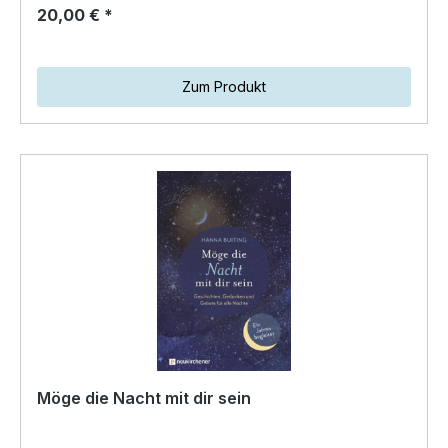
20,00 € *
Zum Produkt
Möge die Nacht mit dir sein