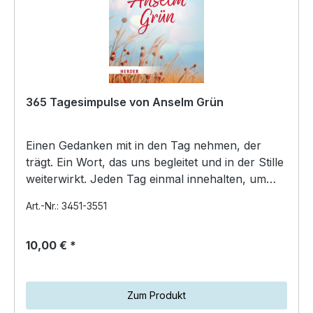
365 Tagesimpulse von Anselm Grün
Einen Gedanken mit in den Tag nehmen, der
trägt. Ein Wort, das uns begleitet und in der Stille
weiterwirkt. Jeden Tag einmal innehalten, um
sich z…
Art.-Nr.: 3451-3551
10,00 € *
Zum Produkt