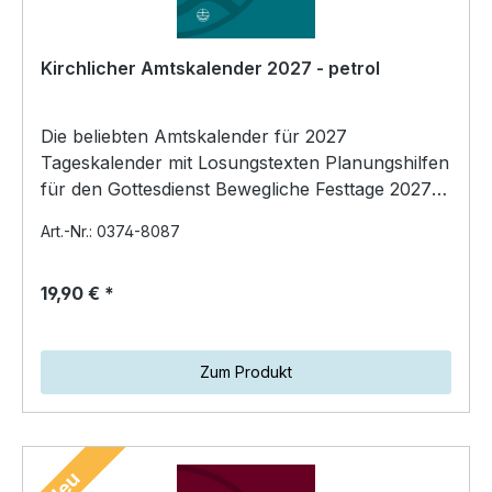
Kirchlicher Amtskalender 2027 - petrol
Die beliebten Amtskalender für 2027
Tageskalender mit Losungstexten Planungshilfen
für den Gottesdienst Bewegliche Festtage 2027–
2030 Ferientermi…
Art.-Nr.: 0374-8087
19,90 € *
Zum Produkt
Neu