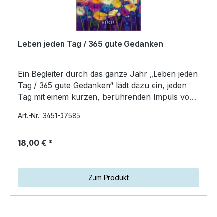
Leben jeden Tag / 365 gute Gedanken
Ein Begleiter durch das ganze Jahr „Leben jeden
Tag / 365 gute Gedanken“ lädt dazu ein, jeden
Tag mit einem kurzen, berührenden Impuls von
Phil Bosma…
Art.-Nr.: 3451-37585
18,00 € *
Zum Produkt