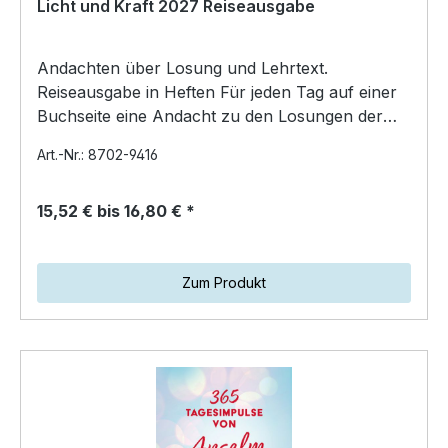
Licht und Kraft 2027 Reiseausgabe
Andachten über Losung und Lehrtext.
Reiseausgabe in Heften Für jeden Tag auf einer
Buchseite eine Andacht zu den Losungen der
Herrnhuter Brüde…
Art.-Nr.: 8702-9416
15,52 € bis 16,80 € *
Zum Produkt