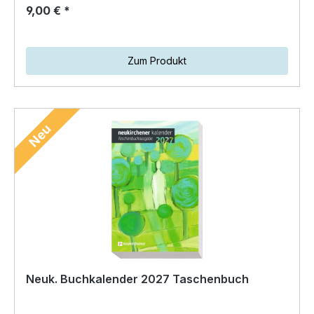
9,00 € *
Zum Produkt
Neu
Neuk. Buchkalender 2027 Taschenbuch