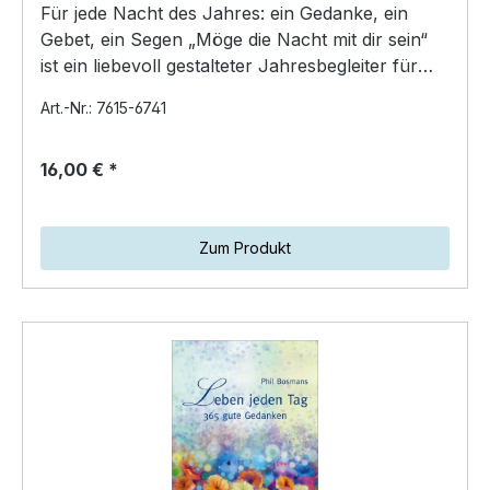
Für jede Nacht des Jahres: ein Gedanke, ein
Gebet, ein Segen „Möge die Nacht mit dir sein“
ist ein liebevoll gestalteter Jahresbegleiter für
den Aben…
Art.-Nr.: 7615-6741
16,00 € *
Zum Produkt