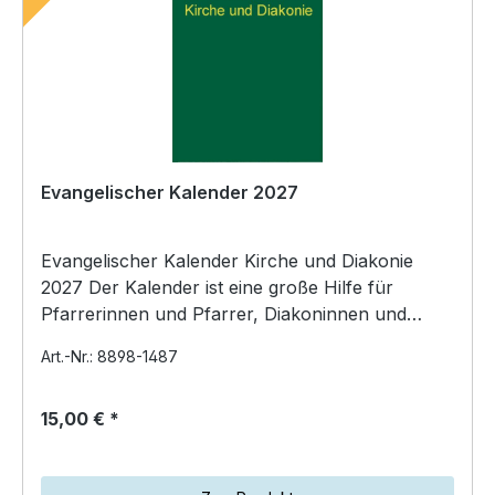
Evangelischer Kalender 2027
Evangelischer Kalender Kirche und Diakonie
2027 Der Kalender ist eine große Hilfe für
Pfarrerinnen und Pfarrer, Diakoninnen und
Diakone und B…
Art.-Nr.: 8898-1487
15,00 € *