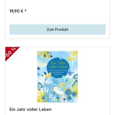
19,90 € *
Zum Produkt
-50 %
Ein Jahr voller Leben