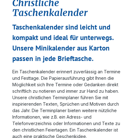
Christliche
Taschenkalender
Taschenkalender sind leicht und
kompakt und ideal für unterwegs.
Unsere Minikalender aus Karton
passen in jede Brieftasche.
Ein Taschenkalender erinnert zuverlässig an Termine
und Festtage. Die Papierausführung gibt Ihnen die
Möglichkeit sich Ihre Termine oder Gedanken direkt
schriftlich zu notieren und immer zur Hand zu haben.
Unsere christlichen Terminplaner führen Sie mit
inspirierenden Texten, Sprüchen und Motiven durch
das Jahr. Die Terminplaner bieten weitere nützliche
Informationen, wie z.B. ein Adress- und
Telefonverzeichnis oder Informationen und Texte zu
den christlichen Feiertagen. Ein Taschenkalender ist
auch eine praktische Geschenkidee.