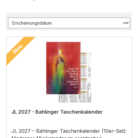
Neu
JL 2027 - Bahlinger Taschenkalender
JL 2027 – Bahlinger Taschenkalender (10er‑Set):