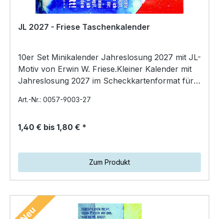
JL 2027 - Friese Taschenkalender
10er Set Minikalender Jahreslosung 2027 mit JL-
Motiv von Erwin W. Friese.Kleiner Kalender mit
Jahreslosung 2027 im Scheckkartenformat für
die Brieft…
Art.-Nr.: 0057-9003-27
1,40 € bis 1,80 € *
Zum Produkt
Neu