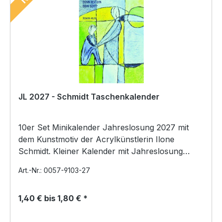
JL 2027 - Schmidt Taschenkalender
10er Set Minikalender Jahreslosung 2027 mit
dem Kunstmotiv der Acrylkünstlerin Ilone
Schmidt. Kleiner Kalender mit Jahreslosung
2027 im Scheckkar…
Art.-Nr.: 0057-9103-27
1,40 € bis 1,80 € *