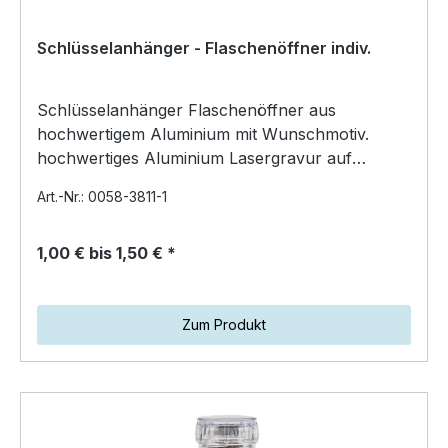
Schlüsselanhänger - Flaschenöffner indiv.
Schlüsselanhänger Flaschenöffner aus
hochwertigem Aluminium mit Wunschmotiv.
hochwertiges Aluminium Lasergravur auf
Oberseite Größe…
Art.-Nr.: 0058-3811-1
1,00 € bis 1,50 € *
Zum Produkt