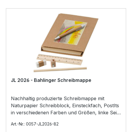
JL 2026 - Bahlinger Schreibmappe
Nachhaltig produzierte Schreibmappe mit
Naturpapier Schreibblock, Einsteckfach, PostIts
in verschiedenen Farben und Größen, linke Seite
mit: Pappk…
Art.-Nr.: 0057-JL2026-82