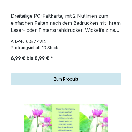
Dreiteilige PC-Faltkarte, mit 2 Nutlinien zum
einfachen Falten nach dem Bedrucken mit Ihrem
Laser- oder Tintenstrahldrucker. Wickelfalz nach
innen…
Art.-Nr.: 0057-1914
Packungsinhalt: 10 Stück
6,99 € bis 8,99 € *
Zum Produkt