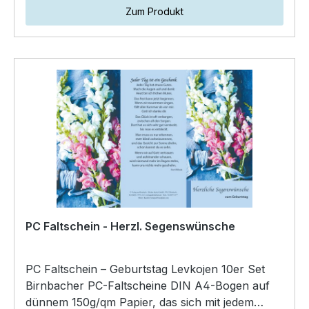
Zum Produkt
PC Faltschein - Herzl. Segenswünsche
PC Faltschein – Geburtstag Levkojen 10er Set
Birnbacher PC-Faltscheine DIN A4-Bogen auf
dünnem 150g/qm Papier, das sich mit jedem