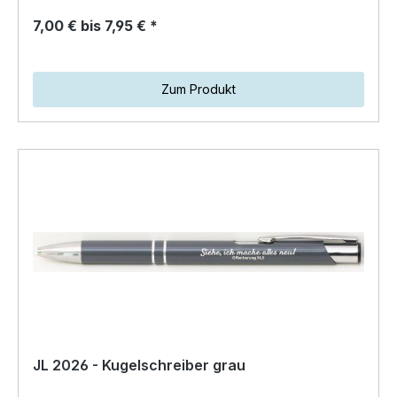
7,00 € bis 7,95 € *
Zum Produkt
JL 2026 - Kugelschreiber grau