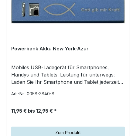
Powerbank Akku New York-Azur
Mobiles USB-Ladegerät für Smartphones,
Handys und Tablets. Leistung für unterwegs:
Laden Sie Ihr Smartphone und Tablet jederzeit
auf. Inklusive USB-K…
Art.-Nr.: 0058-3840-8
11,95 € bis 12,95 € *
Zum Produkt