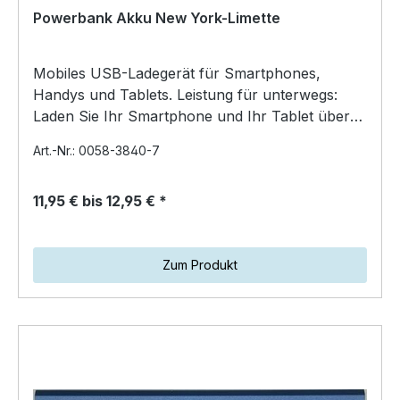
Powerbank Akku New York-Limette
Mobiles USB-Ladegerät für Smartphones,
Handys und Tablets. Leistung für unterwegs:
Laden Sie Ihr Smartphone und Ihr Tablet überall
auf. Inklusive USB…
Art.-Nr.: 0058-3840-7
11,95 € bis 12,95 € *
Zum Produkt