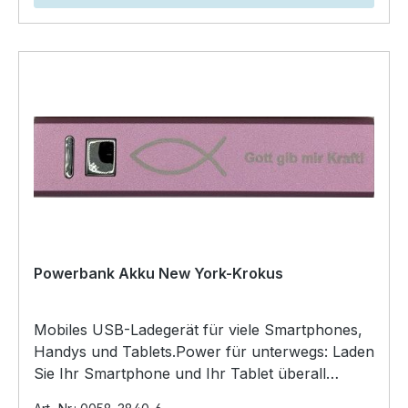
Powerbank Akku New York-Krokus
Mobiles USB-Ladegerät für viele Smartphones,
Handys und Tablets.Power für unterwegs: Laden
Sie Ihr Smartphone und Ihr Tablet überall
auf.USB‑Kabel mi…