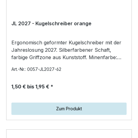
JL 2027 - Kugelschreiber orange
Ergonomisch geformter Kugelschreiber mit der
Jahreslosung 2027. Silberfarbener Schaft,
farbige Griffzone aus Kunststoff. Minenfarbe:
blau Preis pr…
Art.-Nr.: 0057-JL2027-62
1,50 € bis 1,95 € *
Zum Produkt