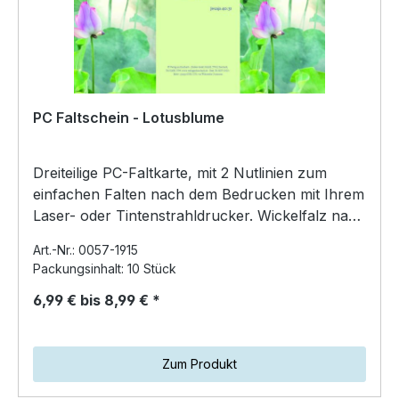
PC Faltschein - Lotusblume
Dreiteilige PC-Faltkarte, mit 2 Nutlinien zum
einfachen Falten nach dem Bedrucken mit Ihrem
Laser- oder Tintenstrahldrucker. Wickelfalz nach
innen…
Art.-Nr.: 0057-1915
Packungsinhalt: 10 Stück
6,99 € bis 8,99 € *
Zum Produkt