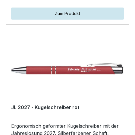
Zum Produkt
JL 2027 - Kugelschreiber rot
Ergonomisch geformter Kugelschreiber mit der
Jahreslosung 2027. Silberfarbener Schaft,