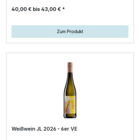
40,00 € bis 43,00 € *
Zum Produkt
Weißwein JL 2026 - 6er VE