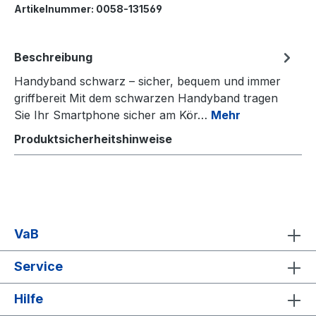
Artikelnummer:
0058-131569
Beschreibung
Handyband schwarz – sicher, bequem und immer
griffbereit Mit dem schwarzen Handyband tragen
Sie Ihr Smartphone sicher am Kör…
Mehr
Produktsicherheitshinweise
VaB
Service
Hilfe