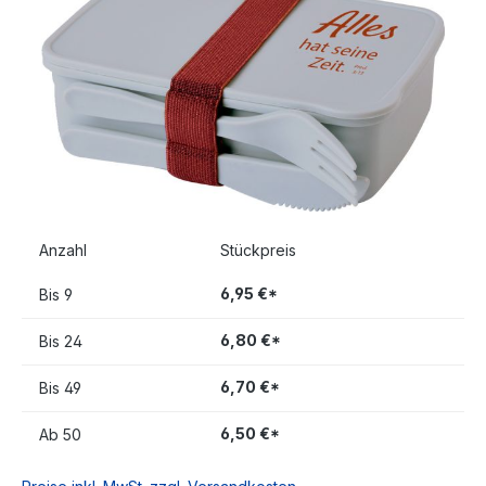
Anzahl
Stückpreis
6,95 €*
Bis
9
6,80 €*
Bis
24
6,70 €*
Bis
49
6,50 €*
Ab
50