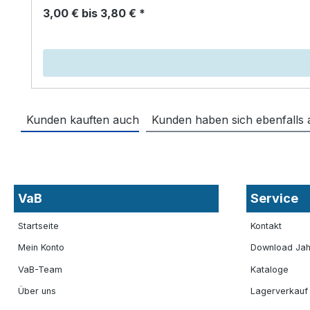
3,00 € bis 3,80 € *
Kunden kauften auch
Kunden haben sich ebenfalls
VaB
Service
Startseite
Kontakt
Mein Konto
Download Jah
VaB-Team
Kataloge
Über uns
Lagerverkauf