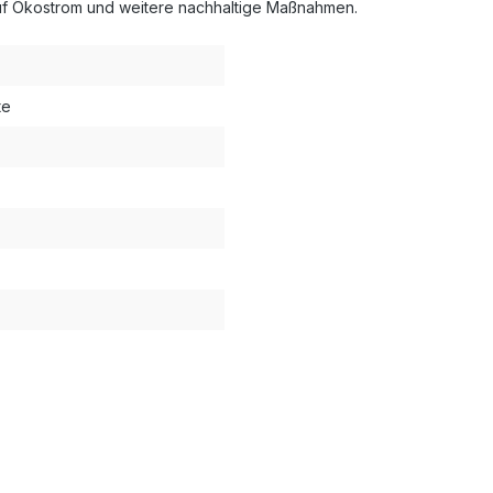
auf Ökostrom und weitere nachhaltige Maßnahmen.
te