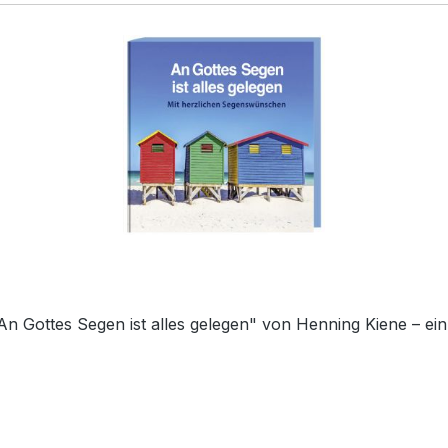
ottes Segen ist alles gelegen" von Henning Kiene – ein k