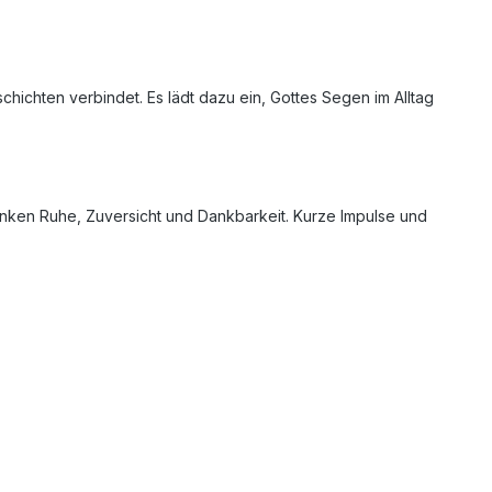
chten verbindet. Es lädt dazu ein, Gottes Segen im Alltag
enken Ruhe, Zuversicht und Dankbarkeit. Kurze Impulse und