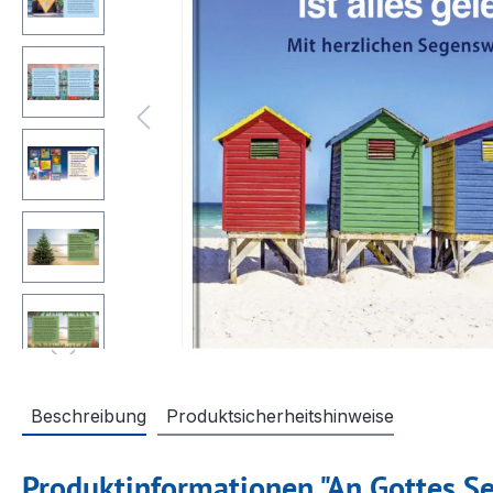
Beschreibung
Produktsicherheitshinweise
Produktinformationen "An Gottes Seg