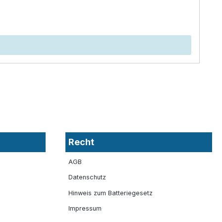
Recht
AGB
Datenschutz
Hinweis zum Batteriegesetz
Impressum