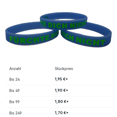
Bildergalerie überspringen
Anzahl
Stückpreis
1,95 €*
Bis
24
1,90 €*
Bis
49
1,80 €*
Bis
99
1,70 €*
Bis
249