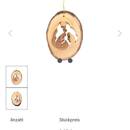
Bildergalerie überspringen
Anzahl
Stückpreis