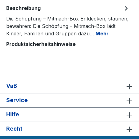
Beschreibung
Die Schöpfung – Mitmach-Box Entdecken, staunen,
bewahren: Die Schöpfung – Mitmach-Box lädt
Kinder, Familien und Gruppen dazu…
Mehr
Produktsicherheitshinweise
VaB
Service
Hilfe
Recht