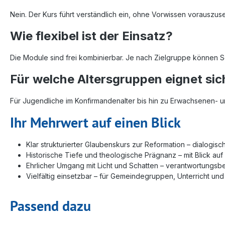
Nein. Der Kurs führt verständlich ein, ohne Vorwissen vorauszuse
Wie flexibel ist der Einsatz?
Die Module sind frei kombinierbar. Je nach Zielgruppe können
Für welche Altersgruppen eignet sic
Für Jugendliche im Konfirmandenalter bis hin zu Erwachsenen- 
Ihr Mehrwert auf einen Blick
Klar strukturierter Glaubenskurs zur Reformation – dialogisch
Historische Tiefe und theologische Prägnanz – mit Blick auf 
Ehrlicher Umgang mit Licht und Schatten – verantwortungsbe
Vielfältig einsetzbar – für Gemeindegruppen, Unterricht und
Passend dazu