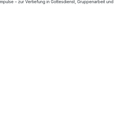
impulse – zur Vertiefung in Gottesdienst, Gruppenarbeit und