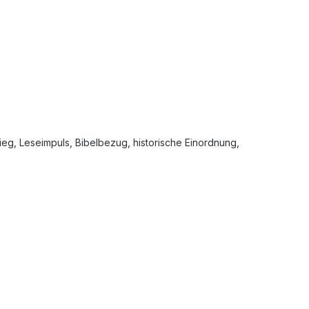
tieg, Leseimpuls, Bibelbezug, historische Einordnung,