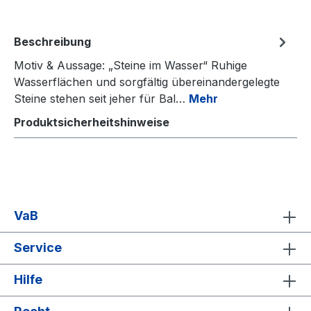
Beschreibung
Motiv & Aussage: „Steine im Wasser“ Ruhige
Wasserflächen und sorgfältig übereinandergelegte
Steine stehen seit jeher für Bal…
Mehr
Produktsicherheitshinweise
VaB
Service
Hilfe