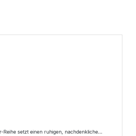
er-Reihe setzt einen ruhigen, nachdenkliche…