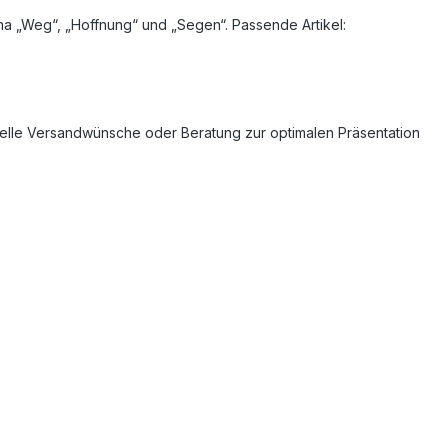
 „Weg“, „Hoffnung“ und „Segen“. Passende Artikel:
uelle Versandwünsche oder Beratung zur optimalen Präsentation