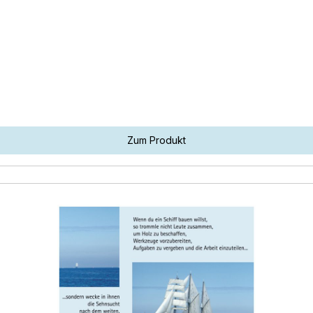
Zum Produkt