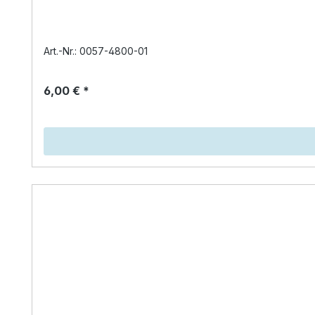
Art.-Nr.: 0057-4800-01
6,00 € *