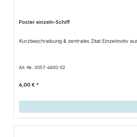
Poster einzeln-Schiff
Kurzbeschreibung & zentrales Zitat Einzelmotiv a
Art.-Nr.: 0057-4800-02
6,00 € *