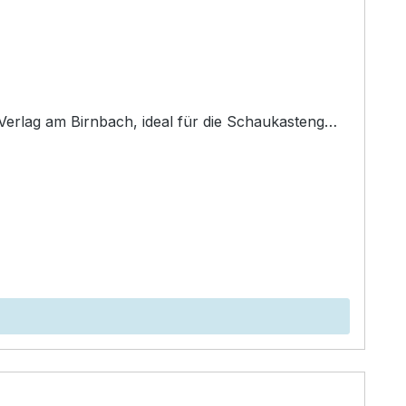
Verlag am Birnbach, ideal für die Schaukasteng…