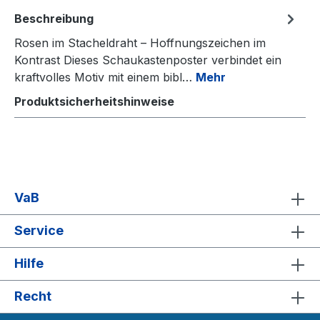
Beschreibung
Rosen im Stacheldraht – Hoffnungszeichen im
Kontrast Dieses Schaukastenposter verbindet ein
kraftvolles Motiv mit einem bibl…
Mehr
Produktsicherheitshinweise
VaB
Service
Hilfe
Recht