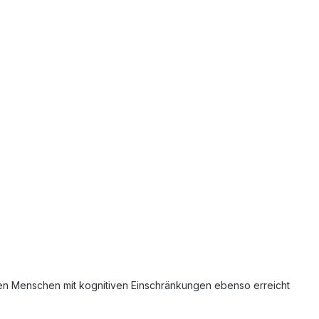
en Menschen mit kognitiven Einschränkungen ebenso erreicht