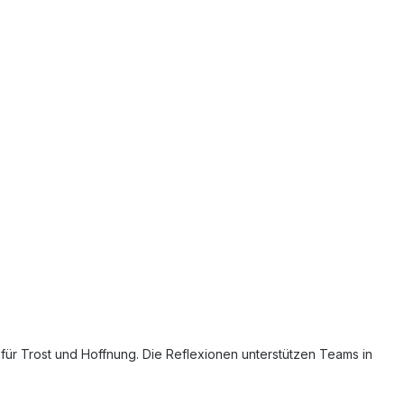
für Trost und Hoffnung. Die Reflexionen unterstützen Teams in