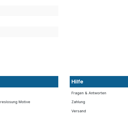
Hilfe
Fragen & Antworten
reslosung Motive
Zahlung
Versand