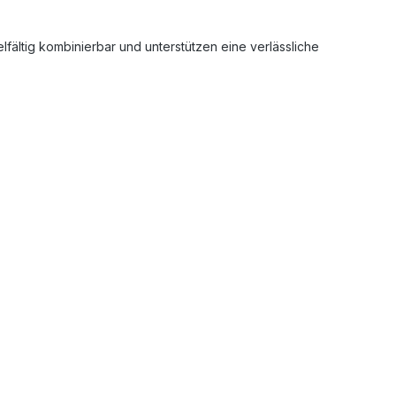
lfältig kombinierbar und unterstützen eine verlässliche