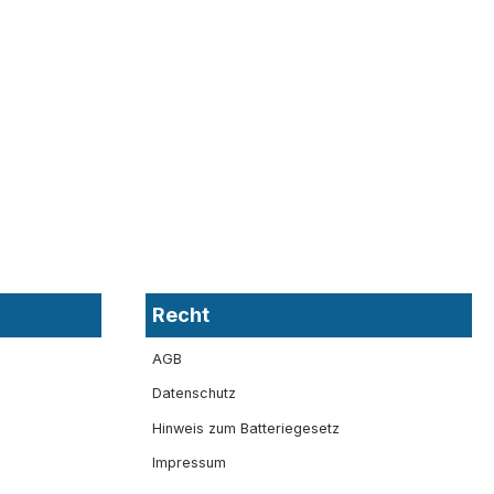
Recht
AGB
Datenschutz
Hinweis zum Batteriegesetz
Impressum