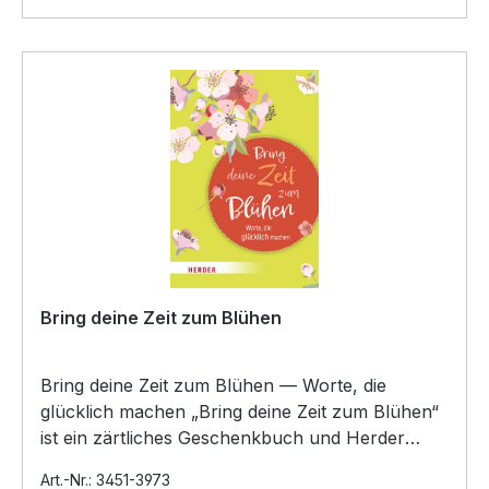
Bring deine Zeit zum Blühen
Bring deine Zeit zum Blühen — Worte, die
glücklich machen „Bring deine Zeit zum Blühen“
ist ein zärtliches Geschenkbuch und Herder
Frühlingsgruß zugl…
Art.-Nr.: 3451-3973