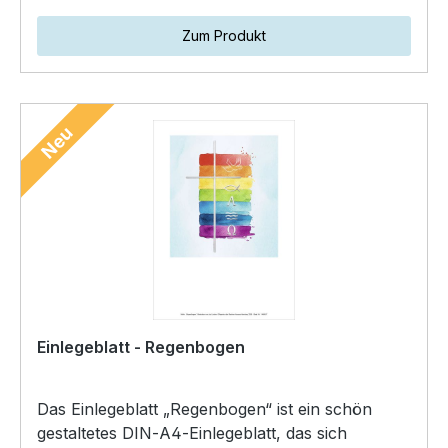
Zum Produkt
Neu
Einlegeblatt - Regenbogen
Das Einlegeblatt „Regenbogen“ ist ein schön
gestaltetes DIN‑A4‑Einlegeblatt, das sich