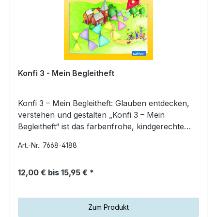
Konfi 3 - Mein Begleitheft
Konfi 3 – Mein Begleitheft: Glauben entdecken,
verstehen und gestalten „Konfi 3 – Mein
Begleitheft“ ist das farbenfrohe, kindgerechte
Arbeits- und Mi…
Art.-Nr.: 7668-4188
12,00 € bis 15,95 € *
Zum Produkt