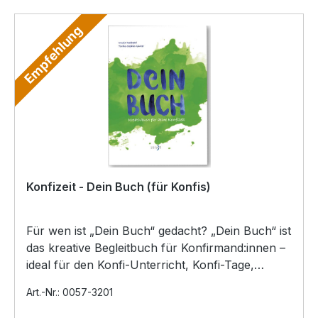
Empfehlung
Konfizeit - Dein Buch (für Konfis)
Für wen ist „Dein Buch“ gedacht? „Dein Buch“ ist
das kreative Begleitbuch für Konfirmand:innen –
ideal für den Konfi-Unterricht, Konfi-Tage,
Freizeit…
Art.-Nr.: 0057-3201