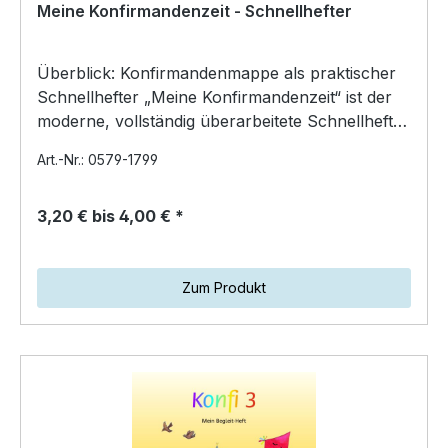
Meine Konfirmandenzeit - Schnellhefter
Überblick: Konfirmandenmappe als praktischer
Schnellhefter „Meine Konfirmandenzeit“ ist der
moderne, vollständig überarbeitete Schnellhefter
für Unte…
Art.-Nr.: 0579-1799
3,20 € bis 4,00 € *
Zum Produkt