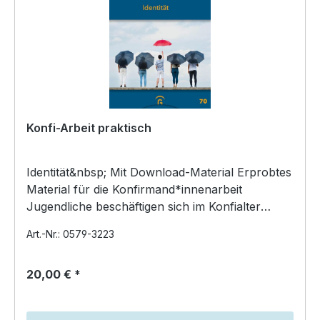
Konfi-Arbeit praktisch
Identität&nbsp; Mit Download-Material Erprobtes
Material für die Konfirmand*innenarbeit
Jugendliche beschäftigen sich im Konfialter
intensiv un…
Art.-Nr.: 0579-3223
20,00 € *