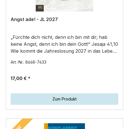
Angst ade! - JL 2027
„Fürchte dich nicht, denn ich bin mit dir; hab
keine Angst, denn ich bin dein Gott!“ Jesaja 41,10
Wie kommt die Jahreslosung 2027 in das Leben
ju…
Art.-Nr.: 8668-7433
17,00 € *
Zum Produkt