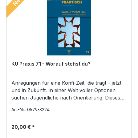
Neu
KU Praxis 71 - Worauf stehst du?
Anregungen für eine Konfi-Zeit, die trägt – jetzt
und in Zukunft. In einer Welt voller Optionen
suchen Jugendliche nach Orientierung. Dieses
Heft…
Art.-Nr.: 0579-3224
20,00 € *