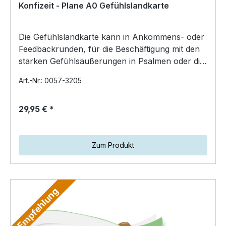
Konfizeit - Plane A0 Gefühlslandkarte
Die Gefühlslandkarte kann in Ankommens- oder
Feedbackrunden, für die Beschäftigung mit den
starken Gefühlsäußerungen in Psalmen oder die
Sturmstil…
Art.-Nr.: 0057-3205
29,95 € *
Zum Produkt
Empfehlung