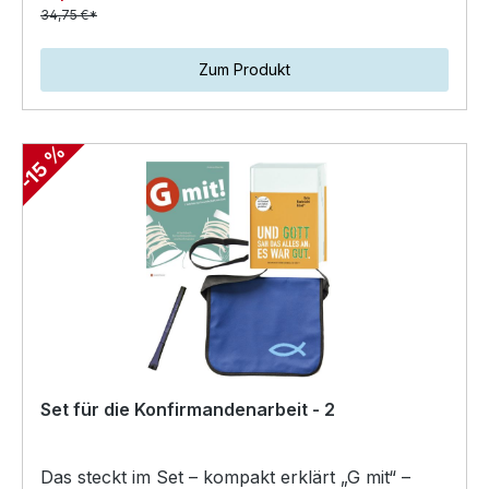
34,75 €*
Zum Produkt
-15 %
Set für die Konfirmandenarbeit - 2
Das steckt im Set – kompakt erklärt „G mit“ –