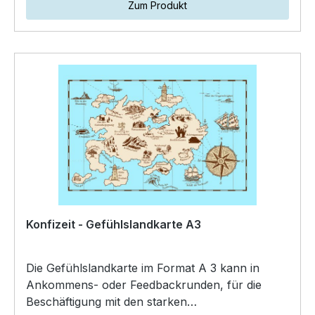
Zum Produkt
Konfizeit - Gefühlslandkarte A3
Die Gefühlslandkarte im Format A 3 kann in
Ankommens- oder Feedbackrunden, für die
Beschäftigung mit den starken