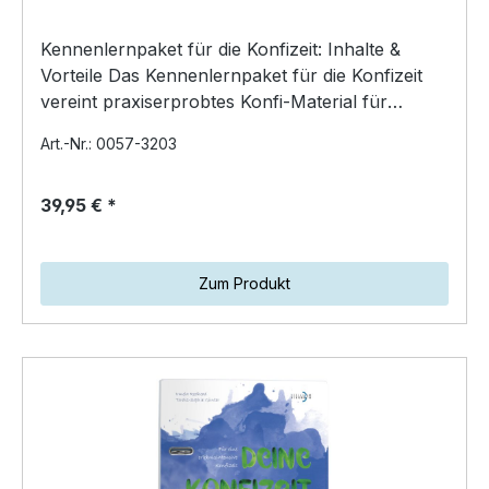
Kennenlernpaket für die Konfizeit: Inhalte &
Vorteile Das Kennenlernpaket für die Konfizeit
vereint praxiserprobtes Konfi-Material für
verantwortlich…
Art.-Nr.: 0057-3203
39,95 € *
Zum Produkt