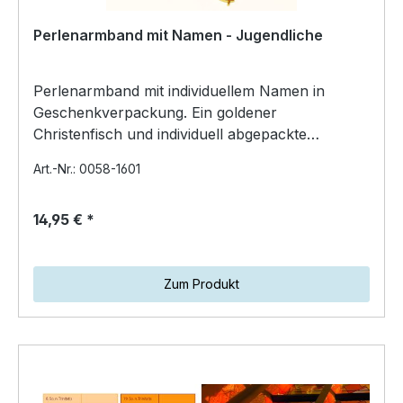
Perlenarmband mit Namen - Jugendliche
Perlenarmband mit individuellem Namen in
Geschenkverpackung. Ein goldener
Christenfisch und individuell abgepackte
Buchstabenperlen zum Auffädel…
Art.-Nr.: 0058-1601
14,95 € *
Zum Produkt