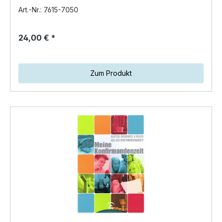
Arbeit mit Konfirmandi…
Art.-Nr.: 7615-7050
24,00 € *
Zum Produkt