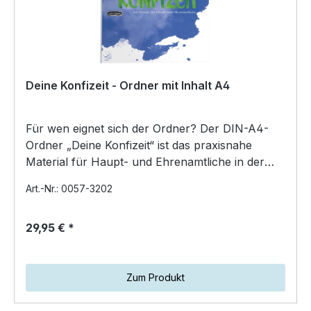
Deine Konfizeit - Ordner mit Inhalt A4
Für wen eignet sich der Ordner? Der DIN-A4-
Ordner „Deine Konfizeit“ ist das praxisnahe
Material für Haupt- und Ehrenamtliche in der
Konfirmandenarbei…
Art.-Nr.: 0057-3202
29,95 € *
Zum Produkt