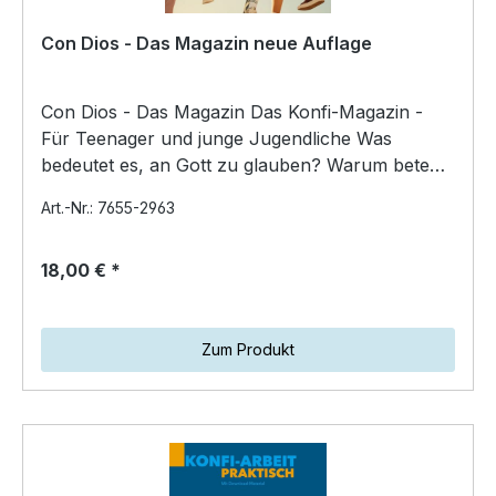
Con Dios - Das Magazin neue Auflage
Con Dios - Das Magazin Das Konfi-Magazin -
Für Teenager und junge Jugendliche Was
bedeutet es, an Gott zu glauben? Warum beten
Menschen? Wie kan…
Art.-Nr.: 7655-2963
18,00 € *
Zum Produkt