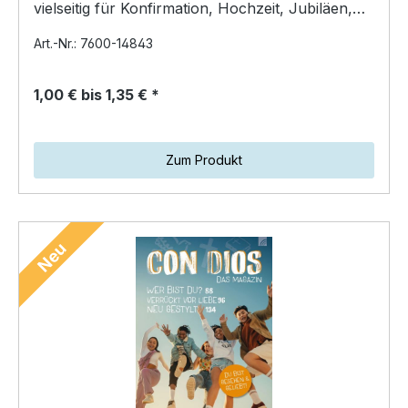
vielseitig für Konfirmation, Hochzeit, Jubiläen,
Geburtstage…
Art.-Nr.: 7600-14843
1,00 € bis 1,35 € *
Zum Produkt
Neu