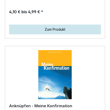
4,10 € bis 4,99 € *
Zum Produkt
Anknüpfen - Meine Konfirmation