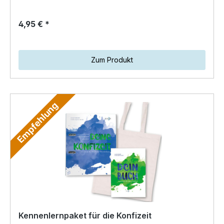
4,95 € *
Zum Produkt
Empfehlung
Kennenlernpaket für die Konfizeit