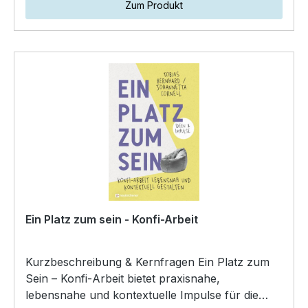
Zum Produkt
Ein Platz zum sein - Konfi-Arbeit
Kurzbeschreibung & Kernfragen Ein Platz zum
Sein – Konfi‑Arbeit bietet praxisnahe,
lebensnahe und kontextuelle Impulse für die