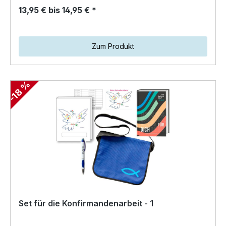
13,95 € bis 14,95 € *
Zum Produkt
-18 %
Set für die Konfirmandenarbeit - 1