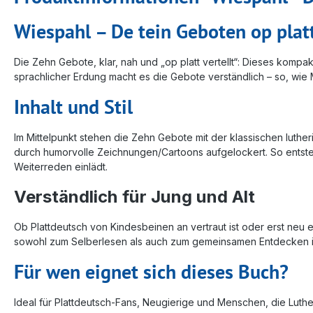
Wiespahl – De tein Geboten op plat
Die Zehn Gebote, klar, nah und „op platt vertellt“: Dieses kompa
sprachlicher Erdung macht es die Gebote verständlich – so, wie M
Inhalt und Stil
Im Mittelpunkt stehen die Zehn Gebote mit der klassischen luthe
durch humorvolle Zeichnungen/Cartoons aufgelockert. So entste
Weiterreden einlädt.
Verständlich für Jung und Alt
Ob Plattdeutsch von Kindesbeinen an vertraut ist oder erst neu 
sowohl zum Selberlesen als auch zum gemeinsamen Entdecken i
Für wen eignet sich dieses Buch?
Ideal für Plattdeutsch-Fans, Neugierige und Menschen, die Luthe