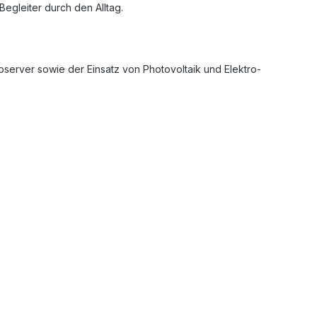
egleiter durch den Alltag.
server sowie der Einsatz von Photovoltaik und Elektro-