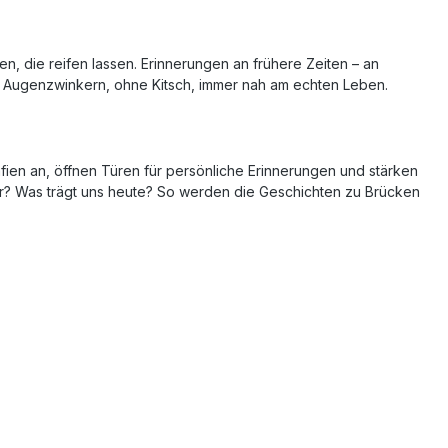
, die reifen lassen. Erinnerungen an frühere Zeiten – an
 Augenzwinkern, ohne Kitsch, immer nah am echten Leben.
ien an, öffnen Türen für persönliche Erinnerungen und stärken
r? Was trägt uns heute? So werden die Geschichten zu Brücken