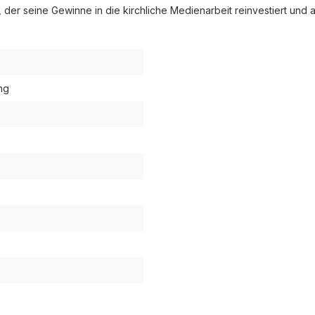
 der seine Gewinne in die kirchliche Medienarbeit reinvestiert und 
ng