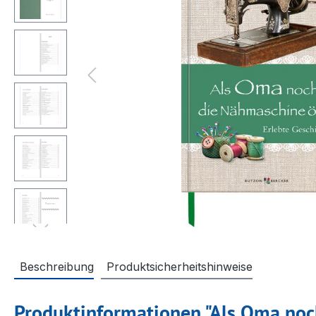
Beschreibung
Produktsicherheitshinweise
Produktinformationen "Als Oma noc