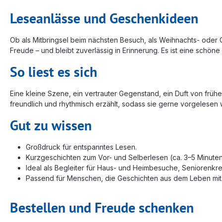
Leseanlässe und Geschenkideen
Ob als Mitbringsel beim nächsten Besuch, als Weihnachts- oder
Freude – und bleibt zuverlässig in Erinnerung. Es ist eine schö
So liest es sich
Eine kleine Szene, ein vertrauter Gegenstand, ein Duft von frühe
freundlich und rhythmisch erzählt, sodass sie gerne vorgelesen 
Gut zu wissen
Großdruck für entspanntes Lesen.
Kurzgeschichten zum Vor- und Selberlesen (ca. 3–5 Minuten
Ideal als Begleiter für Haus- und Heimbesuche, Seniorenkre
Passend für Menschen, die Geschichten aus dem Leben mit
Bestellen und Freude schenken