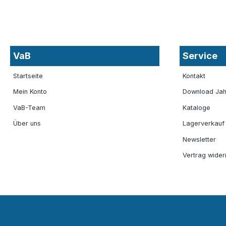
VaB
Service
Startseite
Kontakt
Mein Konto
Download Jah
VaB-Team
Kataloge
Über uns
Lagerverkauf
Newsletter
Vertrag wider