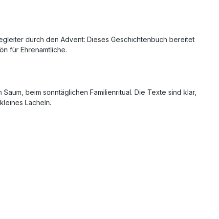
egleiter durch den Advent: Dieses Geschichtenbuch bereitet
ön für Ehrenamtliche.
Saum, beim sonntäglichen Familienritual. Die Texte sind klar,
kleines Lächeln.