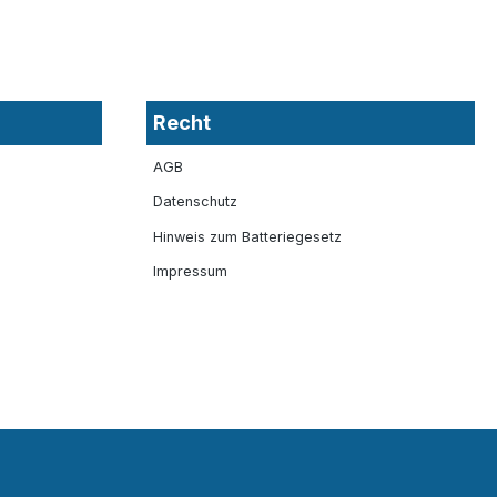
Recht
AGB
Datenschutz
Hinweis zum Batteriegesetz
Impressum