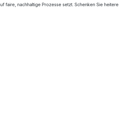
auf faire, nachhaltige Prozesse setzt. Schenken Sie heitere