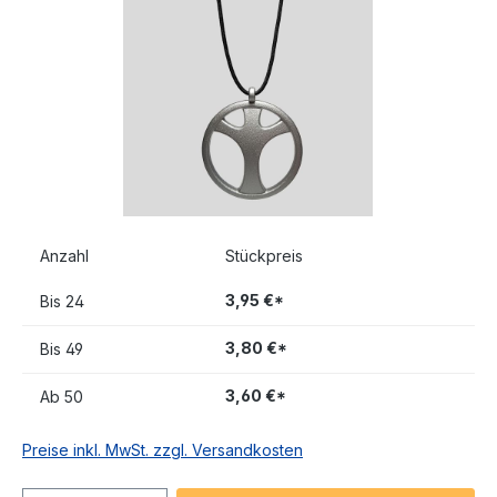
Anzahl
Stückpreis
3,95 €*
Bis
24
3,80 €*
Bis
49
3,60 €*
Ab
50
Preise inkl. MwSt. zzgl. Versandkosten