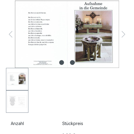
Bildergalerie überspringen
Anzahl
Stückpreis