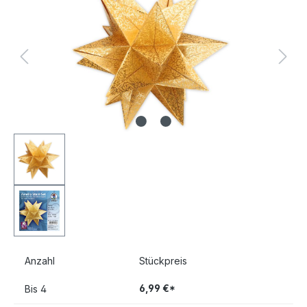
Anzahl
Stückpreis
6,99 €*
Bis
4