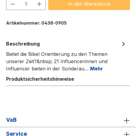
Produkt Anzahl: Gib den gewünschten We
In den Warenkorb
Artikelnummer:
0438-0905
Beschreibung
Bietet die Bibel Orientierung zu den Themen
unserer Zeit?&nbsp; 21 Influencerinnen und
Influencer bieten in der Sonderau…
Mehr
Produktsicherheitshinweise
VaB
Service