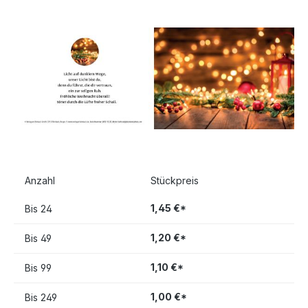
Bildergalerie überspringen
Anzahl
Stückpreis
1,45 €*
Bis
24
1,20 €*
Bis
49
1,10 €*
Bis
99
1,00 €*
Bis
249