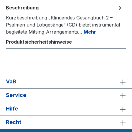
Beschreibung
Kurzbeschreibung „Klingendes Gesangbuch 2 –
Psalmen und Lobgesänge“ (CD) bietet instrumental
begleitete Mitsing-Arrangements…
Mehr
Produktsicherheitshinweise
VaB
Service
Hilfe
Recht