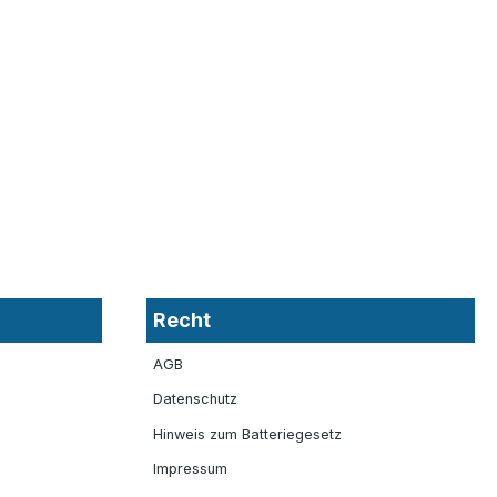
Recht
AGB
Datenschutz
Hinweis zum Batteriegesetz
Impressum