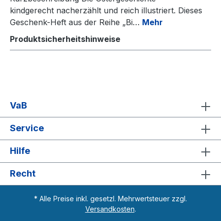
kindgerecht nacherzählt und reich illustriert. Dieses
Geschenk-Heft aus der Reihe „Bi…
Mehr
Produktsicherheitshinweise
VaB
Service
Hilfe
Recht
* Alle Preise inkl. gesetzl. Mehrwertsteuer zzgl.
Versandkosten
.