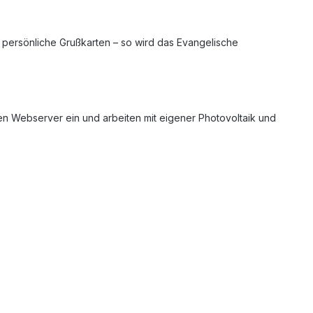
persönliche Grußkarten – so wird das Evangelische
n Webserver ein und arbeiten mit eigener Photovoltaik und