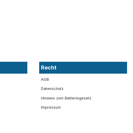
Recht
AGB
Datenschutz
Hinweis zum Batteriegesetz
Impressum