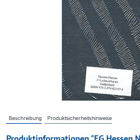
Beschreibung
Produktsicherheitshinweise
Produktinformationen "EG Hessen Na