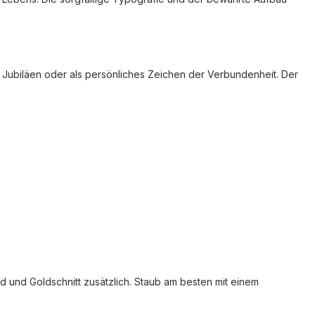
 Jubiläen oder als persönliches Zeichen der Verbundenheit. Der
 und Goldschnitt zusätzlich. Staub am besten mit einem