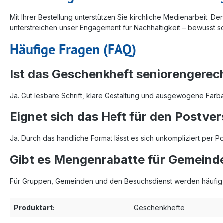
Mit Ihrer Bestellung unterstützen Sie kirchliche Medienarbeit. 
unterstreichen unser Engagement für Nachhaltigkeit – bewusst s
Häufige Fragen (FAQ)
Ist das Geschenkheft seniorengerech
Ja. Gut lesbare Schrift, klare Gestaltung und ausgewogene Farb
Eignet sich das Heft für den Postve
Ja. Durch das handliche Format lässt es sich unkompliziert per 
Gibt es Mengenrabatte für Gemeind
Für Gruppen, Gemeinden und den Besuchsdienst werden häufig St
Produktart:
Geschenkhefte