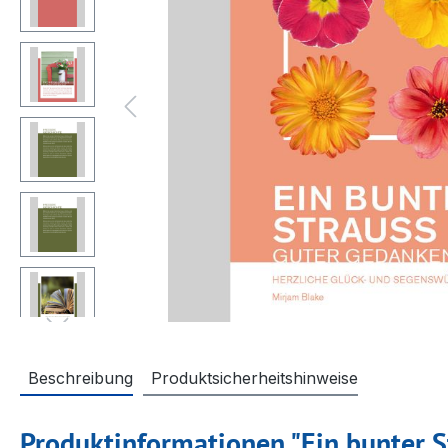
Beschreibung
Produktsicherheitshinweise
Produktinformationen "Ein bunter 