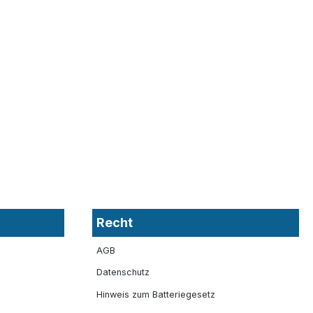
Recht
AGB
Datenschutz
Hinweis zum Batteriegesetz