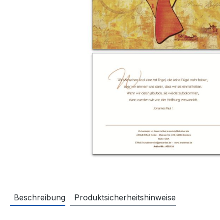
Beschreibung
Produktsicherheitshinweise