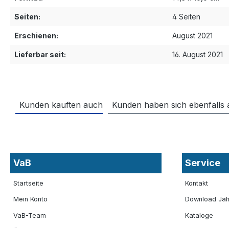
Seiten:
4 Seiten
Erschienen:
August 2021
Lieferbar seit:
16. August 2021
Kunden kauften auch
Kunden haben sich ebenfalls
VaB
Service
Startseite
Kontakt
Mein Konto
Download Jah
VaB-Team
Kataloge