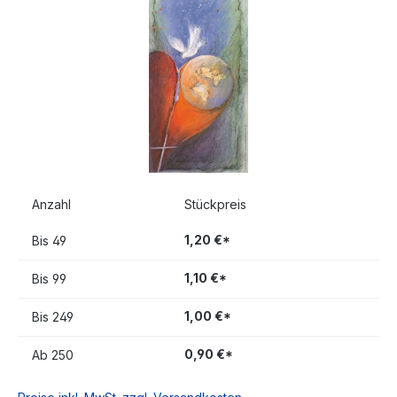
Anzahl
Stückpreis
1,20 €*
Bis
49
1,10 €*
Bis
99
1,00 €*
Bis
249
0,90 €*
Ab
250