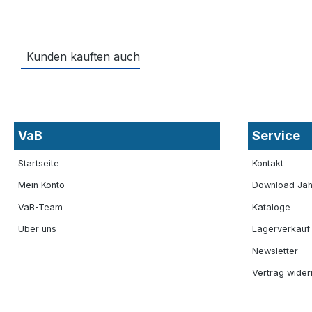
Kunden kauften auch
VaB
Service
Startseite
Kontakt
Mein Konto
Download Jah
VaB-Team
Kataloge
Über uns
Lagerverkauf
Newsletter
Vertrag wider