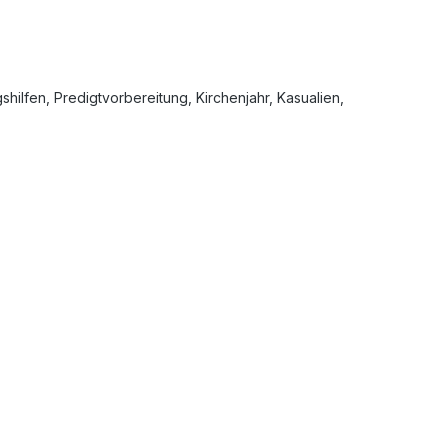
shilfen, Predigtvorbereitung, Kirchenjahr, Kasualien,