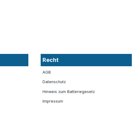
Recht
AGB
Datenschutz
Hinweis zum Batteriegesetz
Impressum