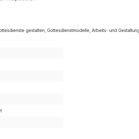
ottesdienste gestalten, Gottesdienstmodelle, Arbeits- und Gestaltung
t