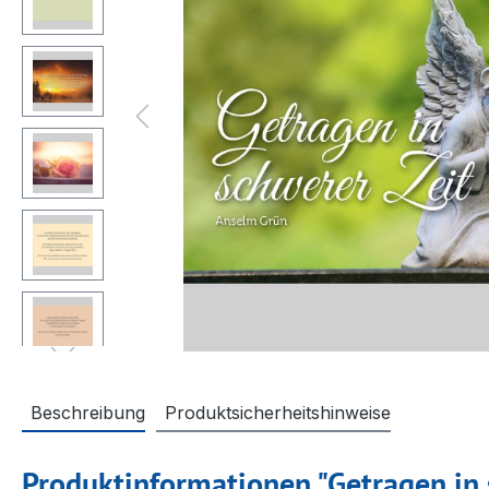
Beschreibung
Produktsicherheitshinweise
Produktinformationen "Getragen in 