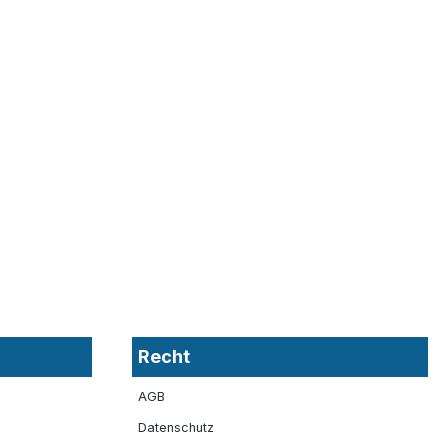
Recht
AGB
Datenschutz