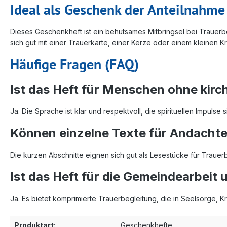
Ideal als Geschenk der Anteilnahme
Dieses Geschenkheft ist ein behutsames Mitbringsel bei Trauerb
sich gut mit einer Trauerkarte, einer Kerze oder einem kleinen
Häufige Fragen (FAQ)
Ist das Heft für Menschen ohne kirc
Ja. Die Sprache ist klar und respektvoll, die spirituellen Impuls
Können einzelne Texte für Andacht
Die kurzen Abschnitte eignen sich gut als Lesestücke für Tra
Ist das Heft für die Gemeindearbeit
Ja. Es bietet komprimierte Trauerbegleitung, die in Seelsorge, 
Produktart:
Geschenkhefte