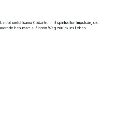
bindet einfühlsame Gedanken mit spirituellen Impulsen, die
 Trauernde behutsam auf ihrem Weg zurück ins Leben.