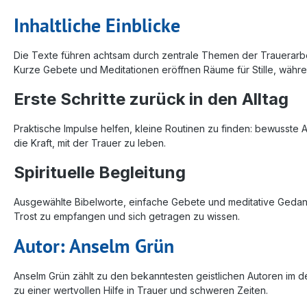
Inhaltliche Einblicke
Die Texte führen achtsam durch zentrale Themen der Trauerarb
Kurze Gebete und Meditationen eröffnen Räume für Stille, wäh
Erste Schritte zurück in den Alltag
Praktische Impulse helfen, kleine Routinen zu finden: bewusste
die Kraft, mit der Trauer zu leben.
Spirituelle Begleitung
Ausgewählte Bibelworte, einfache Gebete und meditative Gedanken
Trost zu empfangen und sich getragen zu wissen.
Autor: Anselm Grün
Anselm Grün zählt zu den bekanntesten geistlichen Autoren im d
zu einer wertvollen Hilfe in Trauer und schweren Zeiten.