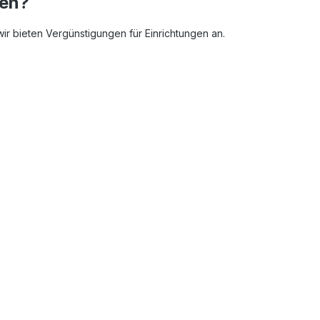
len?
 bieten Vergünstigungen für Einrichtungen an.