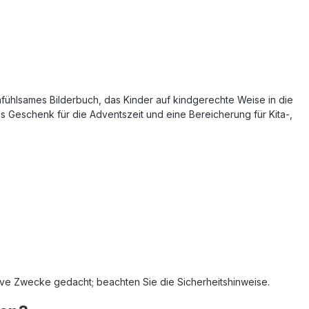
 einfühlsames Bilderbuch, das Kinder auf kindgerechte Weise in die
ges Geschenk für die Adventszeit und eine Bereicherung für Kita-,
ative Zwecke gedacht; beachten Sie die Sicherheitshinweise.