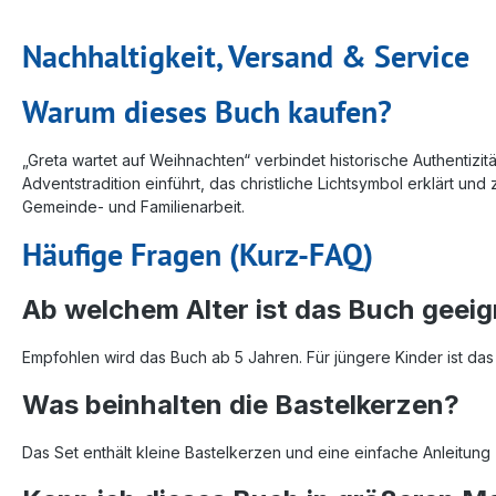
Nachhaltigkeit, Versand & Service
Warum dieses Buch kaufen?
„Greta wartet auf Weihnachten“ verbindet historische Authentizität
Adventstradition einführt, das christliche Lichtsymbol erklärt un
Gemeinde- und Familienarbeit.
Häufige Fragen (Kurz-FAQ)
Ab welchem Alter ist das Buch geei
Empfohlen wird das Buch ab 5 Jahren. Für jüngere Kinder ist das
Was beinhalten die Bastelkerzen?
Das Set enthält kleine Bastelkerzen und eine einfache Anleitung