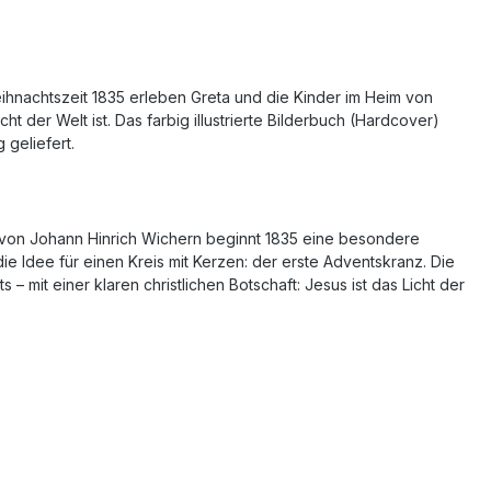
eihnachtszeit 1835 erleben Greta und die Kinder im Heim von
 der Welt ist. Das farbig illustrierte Bilderbuch (Hardcover)
 geliefert.
m von Johann Hinrich Wichern beginnt 1835 eine besondere
 Idee für einen Kreis mit Kerzen: der erste Adventskranz. Die
 mit einer klaren christlichen Botschaft: Jesus ist das Licht der