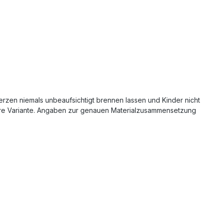
erzen niemals unbeaufsichtigt brennen lassen und Kinder nicht
chere Variante. Angaben zur genauen Materialzusammensetzung