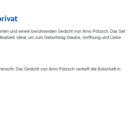
rivat
elworten und einem berührenden Gedicht von Arno Pötzsch. Das Set
dearbeit. Ideal, um zum Geburtstag Glaube, Hoffnung und Liebe
rsicht. Das Gedicht von Arno Pötzsch vertieft die Botschaft in