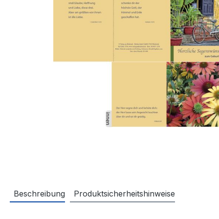
Beschreibung
Produktsicherheitshinweise