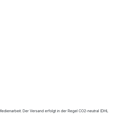
e Medienarbeit. Der Versand erfolgt in der Regel CO2‑neutral (DHL