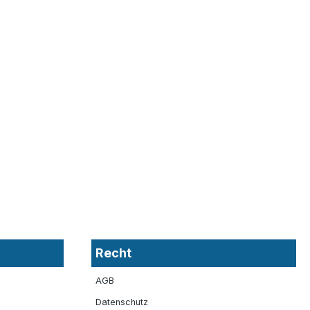
Recht
AGB
Datenschutz