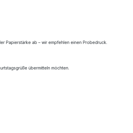
 der Papierstärke ab – wir empfehlen einen Probedruck.
urtstagsgrüße übermitteln möchten.