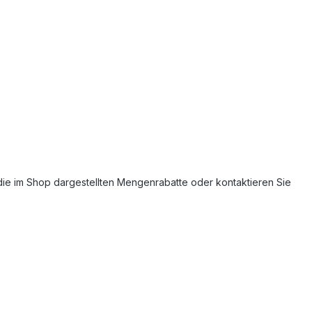
e die im Shop dargestellten Mengenrabatte oder kontaktieren Sie