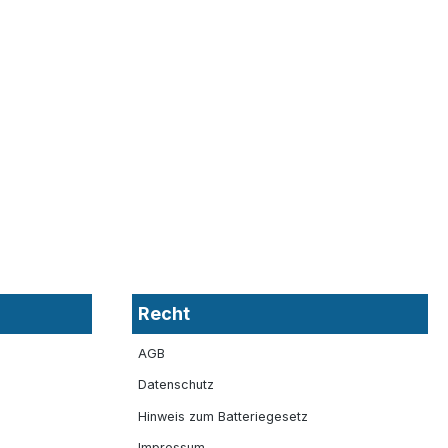
Recht
AGB
Datenschutz
Hinweis zum Batteriegesetz
Impressum