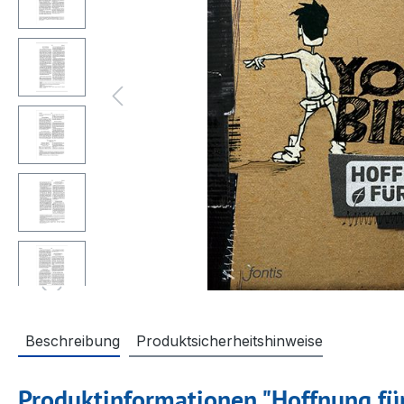
Beschreibung
Produktsicherheitshinweise
Produktinformationen "Hoffnung für