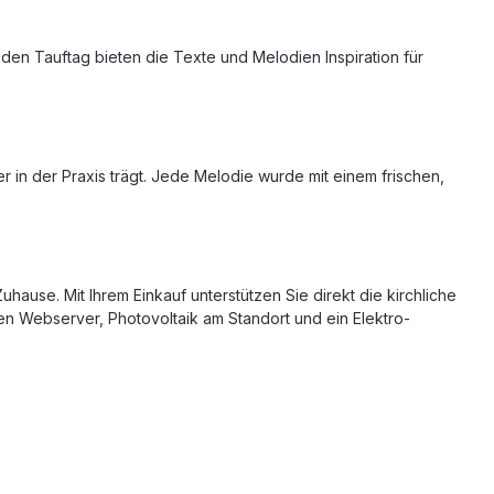
 den Tauftag bieten die Texte und Melodien Inspiration für
 in der Praxis trägt. Jede Melodie wurde mit einem frischen,
hause. Mit Ihrem Einkauf unterstützen Sie direkt die kirchliche
n Webserver, Photovoltaik am Standort und ein Elektro-