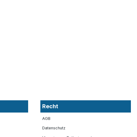
Recht
AGB
Datenschutz