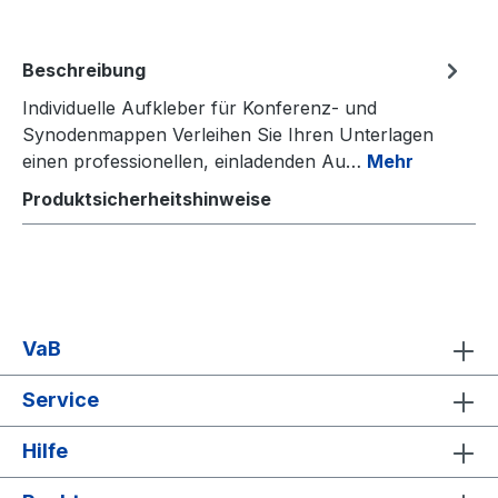
Beschreibung
Individuelle Aufkleber für Konferenz- und
Synodenmappen Verleihen Sie Ihren Unterlagen
einen professionellen, einladenden Au…
Mehr
Produktsicherheitshinweise
VaB
Service
Hilfe