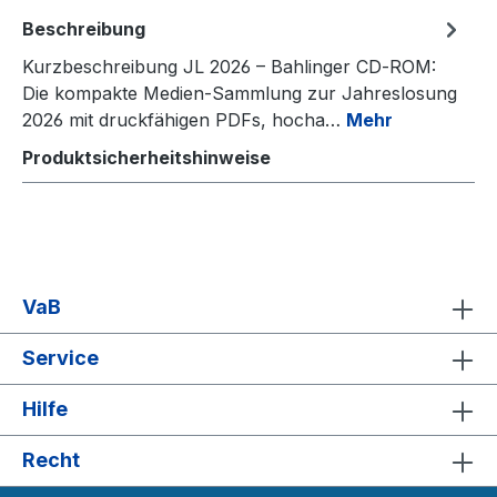
Beschreibung
Kurzbeschreibung JL 2026 – Bahlinger CD‑ROM:
Die kompakte Medien‑Sammlung zur Jahreslosung
2026 mit druckfähigen PDFs, hocha…
Mehr
Produktsicherheitshinweise
VaB
Service
Hilfe
Recht