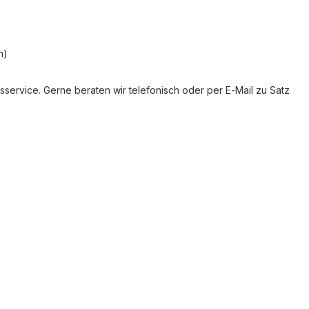
n)
service. Gerne beraten wir telefonisch oder per E‑Mail zu Satz