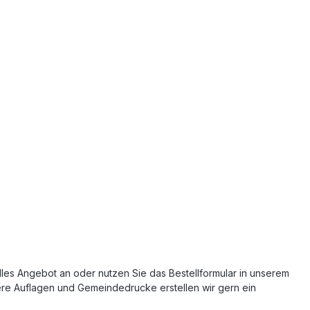
elles Angebot an oder nutzen Sie das Bestellformular in unserem
re Auflagen und Gemeindedrucke erstellen wir gern ein