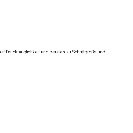
auf Drucktauglichkeit und beraten zu Schriftgröße und