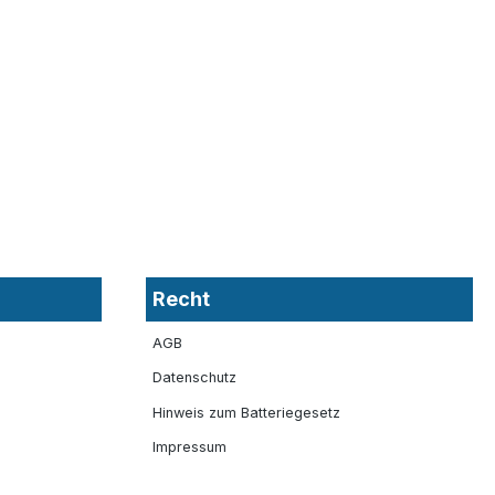
Recht
AGB
Datenschutz
Hinweis zum Batteriegesetz
Impressum