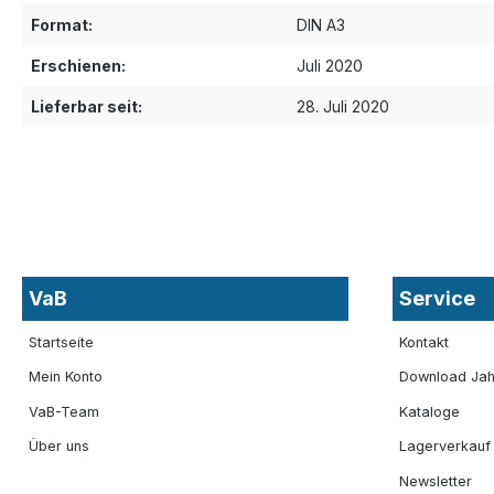
Format:
DIN A3
Erschienen:
Juli 2020
Lieferbar seit:
28. Juli 2020
VaB
Service
Startseite
Kontakt
Mein Konto
Download Jah
VaB-Team
Kataloge
Über uns
Lagerverkauf
Newsletter