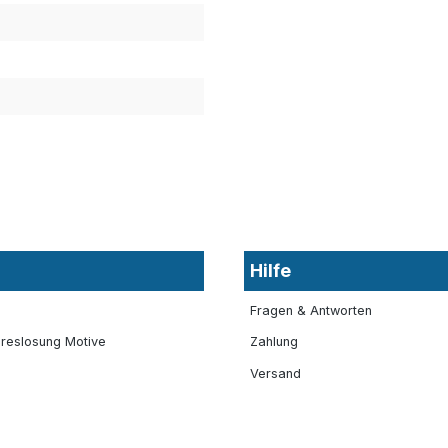
Hilfe
Fragen & Antworten
reslosung Motive
Zahlung
Versand