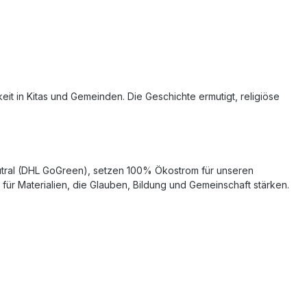
keit in Kitas und Gemeinden. Die Geschichte ermutigt, religiöse
eutral (DHL GoGreen), setzen 100% Ökostrom für unseren
für Materialien, die Glauben, Bildung und Gemeinschaft stärken.