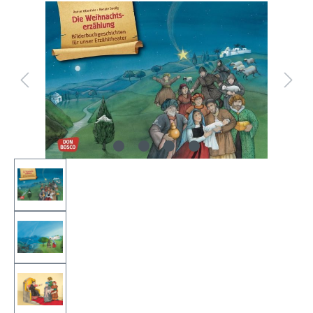
Bildergalerie überspringen