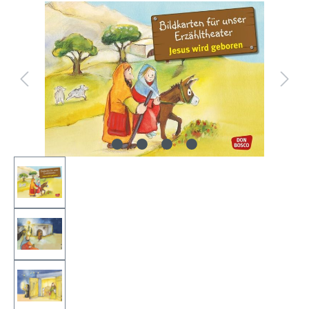
Bildergalerie überspringen