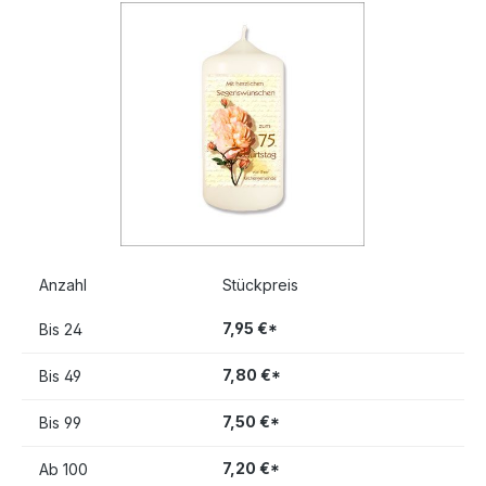
Bildergalerie überspringen
Anzahl
Stückpreis
7,95 €*
Bis
24
7,80 €*
Bis
49
7,50 €*
Bis
99
7,20 €*
Ab
100