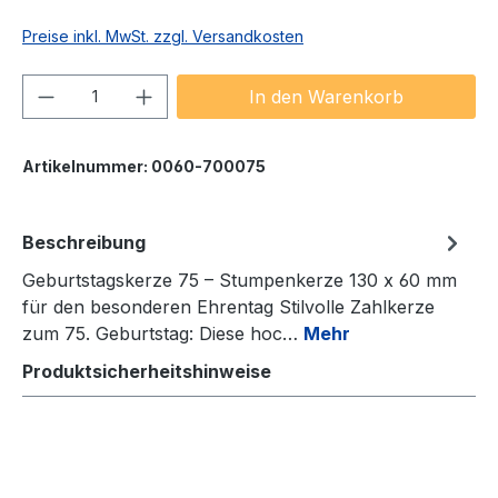
Preise inkl. MwSt. zzgl. Versandkosten
Produkt Anzahl: Gib den gewünschten We
In den Warenkorb
Artikelnummer:
0060-700075
Beschreibung
Geburtstagskerze 75 – Stumpenkerze 130 x 60 mm
für den besonderen Ehrentag Stilvolle Zahlkerze
zum 75. Geburtstag: Diese hoc…
Mehr
Produktsicherheitshinweise