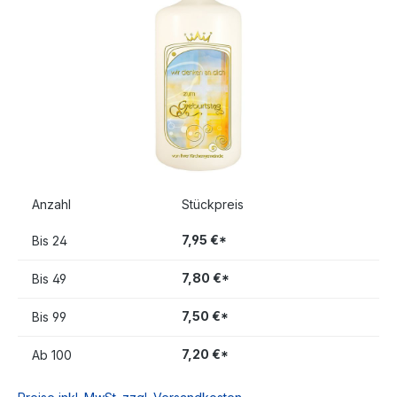
Anzahl
Stückpreis
7,95 €*
Bis
24
7,80 €*
Bis
49
7,50 €*
Bis
99
7,20 €*
Ab
100