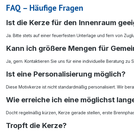
FAQ – Häufige Fragen
Ist die Kerze für den Innenraum gee
Ja. Bitte stets auf einer feuerfesten Unterlage und fern von Zuglu
Kann ich größere Mengen für Gemein
Ja, gern. Kontaktieren Sie uns für eine individuelle Beratung zu 
Ist eine Personalisierung möglich?
Diese Motivkerze ist nicht standardmäßig personalisiert. Wir ber
Wie erreiche ich eine möglichst lan
Docht regelmäßig kürzen, Kerze gerade stellen, erste Brennphase
Tropft die Kerze?