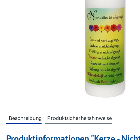
Beschreibung
Produktsicherheitshinweise
Produktinformationen "Kerze - Nicht