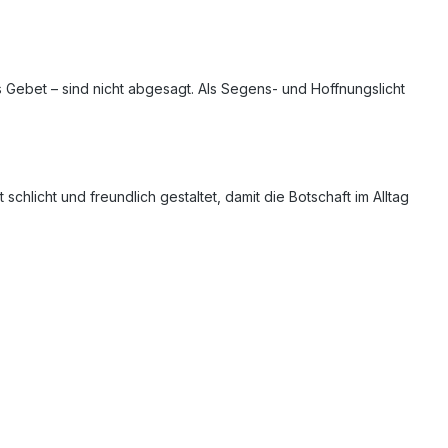
s Gebet – sind nicht abgesagt. Als Segens- und Hoffnungslicht
hlicht und freundlich gestaltet, damit die Botschaft im Alltag