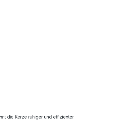
t die Kerze ruhiger und effizienter.