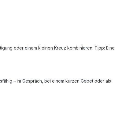
tigung oder einem kleinen Kreuz kombinieren. Tipp: Eine
ussfähig – im Gespräch, bei einem kurzen Gebet oder als