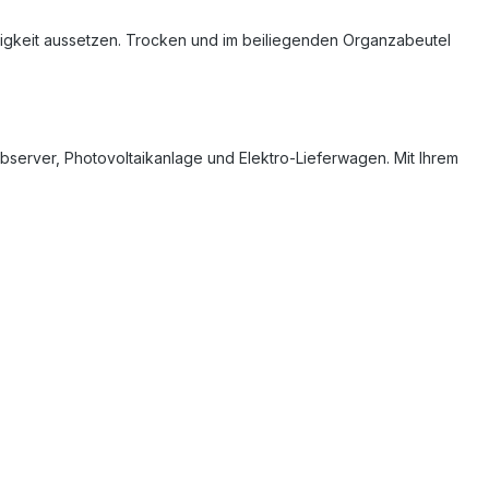
tigkeit aussetzen. Trocken und im beiliegenden Organzabeutel
server, Photovoltaikanlage und Elektro-Lieferwagen. Mit Ihrem