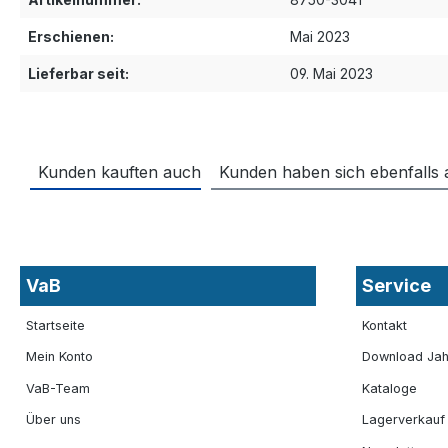
Erschienen:
Mai 2023
Lieferbar seit:
09. Mai 2023
Kunden kauften auch
Kunden haben sich ebenfalls
VaB
Service
Startseite
Kontakt
Mein Konto
Download Jah
VaB-Team
Kataloge
Über uns
Lagerverkauf