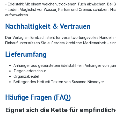
- Edelstahl: Mit einem weichen, trockenen Tuch abwischen. Bei 
- Leder: Möglichst vor Wasser, Parfüm und Cremes schützen. Nic
aufbewahren.
Nachhaltigkeit & Vertrauen
Der Verlag am Birnbach steht für verantwortungsvolles Handeln
Einkauf unterstützen Sie außerdem kirchliche Medienarbeit – si
Lieferumfang
Anhänger aus gebürstetem Edelstahl (ein Anhänger von „si
Ziegenlederschnur
Organzabeutel
Beiliegendes Heft mit Texten von Susanne Niemeyer
Häufige Fragen (FAQ)
Eignet sich die Kette für empfindlic