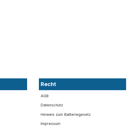
Recht
AGB
Datenschutz
Hinweis zum Batteriegesetz
Impressum