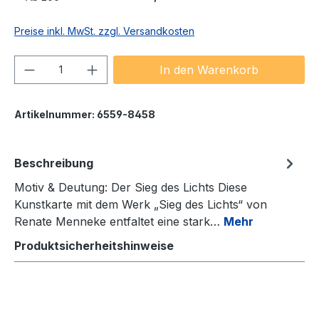
Preise inkl. MwSt. zzgl. Versandkosten
Produkt Anzahl: Gib den gewünschten We
In den Warenkorb
Artikelnummer:
6559-8458
Beschreibung
Motiv & Deutung: Der Sieg des Lichts Diese
Kunstkarte mit dem Werk „Sieg des Lichts“ von
Renate Menneke entfaltet eine stark…
Mehr
Produktsicherheitshinweise