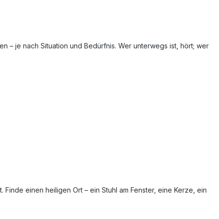
 – je nach Situation und Bedürfnis. Wer unterwegs ist, hört; wer
inde einen heiligen Ort – ein Stuhl am Fenster, eine Kerze, ein