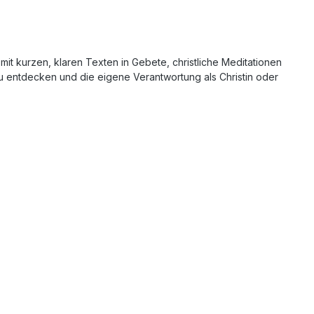
mit kurzen, klaren Texten in Gebete, christliche Meditationen
u zu entdecken und die eigene Verantwortung als Christin oder